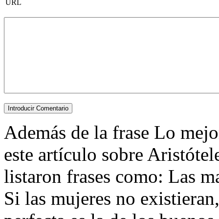
URL
Además de la frase Lo mejor 
este artículo sobre Aristótel
listaron frases como: Las m
Si las mujeres no existieran