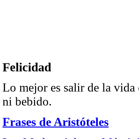
Felicidad
Lo mejor es salir de la vida
ni bebido.
Frases de Aristóteles