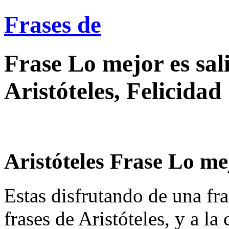
Frases de
Frase Lo mejor es sal
Aristóteles, Felicidad
Aristóteles Frase Lo mej
Estas disfrutando de una fra
frases de Aristóteles, y a la 