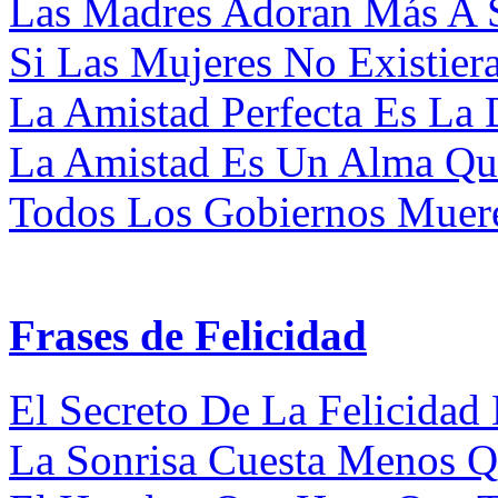
Las Madres Adoran Más A S
Si Las Mujeres No Existiera
La Amistad Perfecta Es La 
La Amistad Es Un Alma Que
Todos Los Gobiernos Muere
Frases de Felicidad
El Secreto De La Felicidad 
La Sonrisa Cuesta Menos Qu