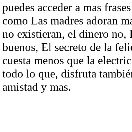
puedes acceder a mas frases 
como Las madres adoran más 
no existieran, el dinero no, 
buenos, El secreto de la fel
cuesta menos que la electri
todo lo que, disfruta tambié
amistad y mas.