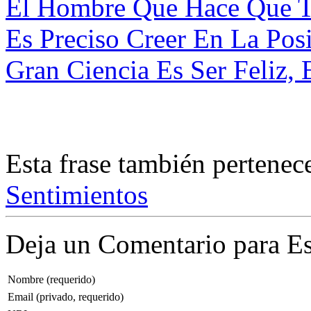
El Hombre Que Hace Que T
Es Preciso Creer En La Posi
Gran Ciencia Es Ser Feliz, 
Esta frase también pertenec
Sentimientos
Deja un Comentario para Es
Nombre (requerido)
Email (privado, requerido)