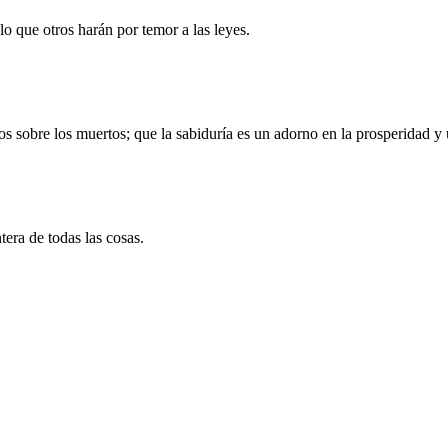
lo que otros harán por temor a las leyes.
os sobre los muertos; que la sabiduría es un adorno en la prosperidad y 
tera de todas las cosas.