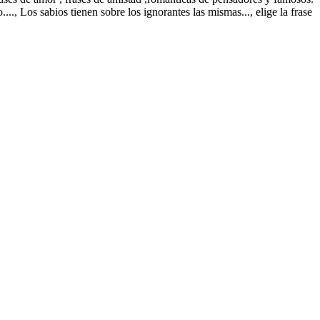
.., Los sabios tienen sobre los ignorantes las mismas..., elige la frase