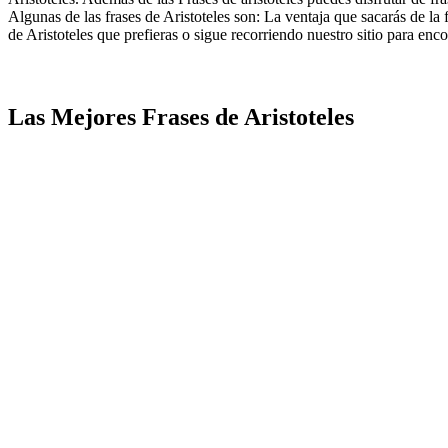
Algunas de las frases de Aristoteles son: La ventaja que sacarás de la 
de Aristoteles que prefieras o sigue recorriendo nuestro sitio para encon
Las Mejores Frases de Aristoteles