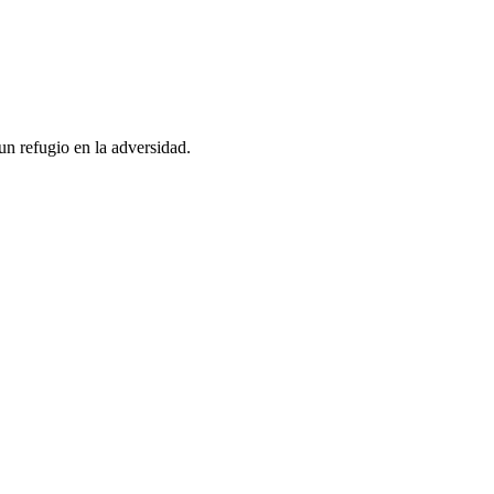
un refugio en la adversidad.