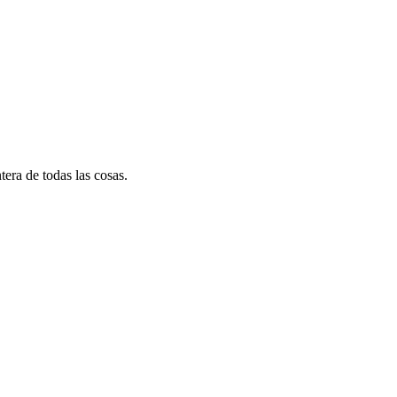
tera de todas las cosas.