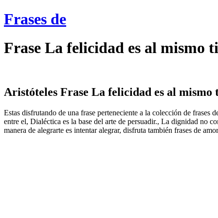
Frases de
Frase La felicidad es al mismo t
Aristóteles Frase La felicidad es al mismo t
Estas disfrutando de una frase perteneciente a la colección de frases de
entre el, Dialéctica es la base del arte de persuadir., La dignidad no 
manera de alegrarte es intentar alegrar, disfruta también frases de amo