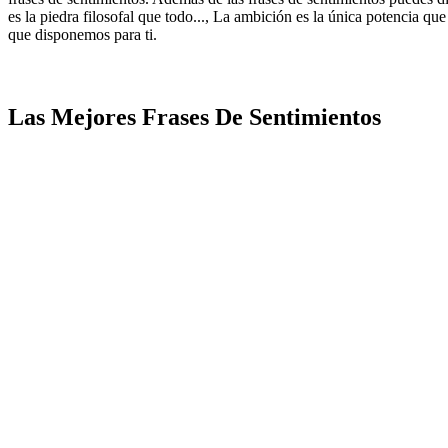
es la piedra filosofal que todo..., La ambición es la única potencia qu
que disponemos para ti.
Las Mejores Frases De Sentimientos