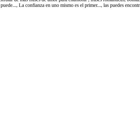
e puede..., La confianza en uno mismo es el primer..., las puedes encont