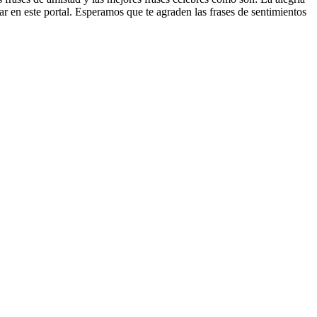
rar en este portal. Esperamos que te agraden las frases de sentimientos