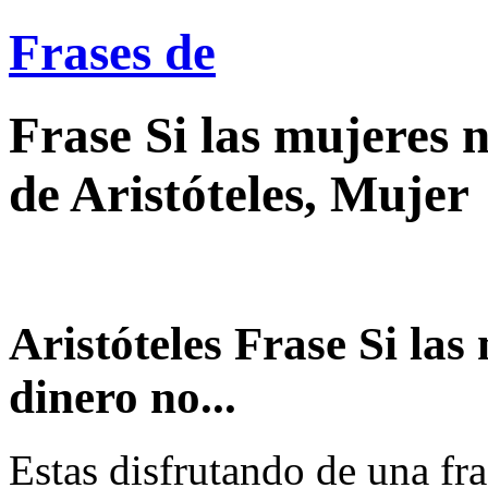
Frases de
Frase Si las mujeres n
de Aristóteles, Mujer
Aristóteles Frase Si las 
dinero no...
Estas disfrutando de una fra