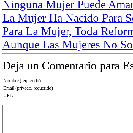
Ninguna Mujer Puede Amar
La Mujer Ha Nacido Para S
Para La Mujer, Toda Reform
Aunque Las Mujeres No Som
Deja un Comentario para Es
Nombre (requerido)
Email (privado, requerido)
URL