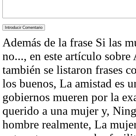
Además de la frase Si las mu
no..., en este artículo sobre
también se listaron frases c
los buenos, La amistad es u
gobiernos mueren por la ex
querido a una mujer y, Nin
hombre realmente, La mujer