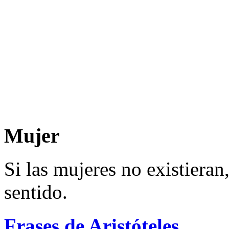
Mujer
Si las mujeres no existieran
sentido.
Frases de Aristóteles