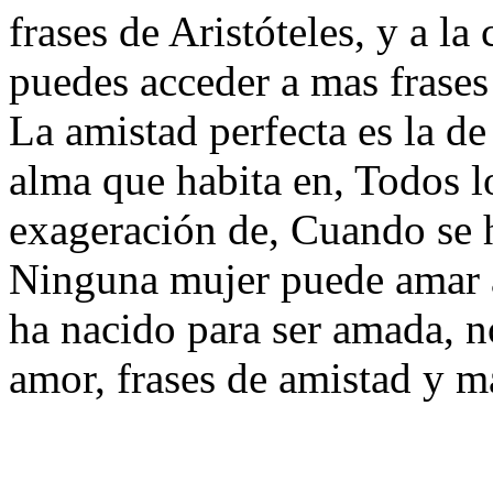
frases de Aristóteles, y a la
puedes acceder a mas frases
La amistad perfecta es la d
alma que habita en, Todos l
exageración de, Cuando se h
Ninguna mujer puede amar 
ha nacido para ser amada, no
amor, frases de amistad y m