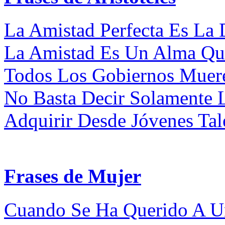
La Amistad Perfecta Es La 
La Amistad Es Un Alma Que
Todos Los Gobiernos Muere
No Basta Decir Solamente 
Adquirir Desde Jóvenes Tal
Frases de Mujer
Cuando Se Ha Querido A Un