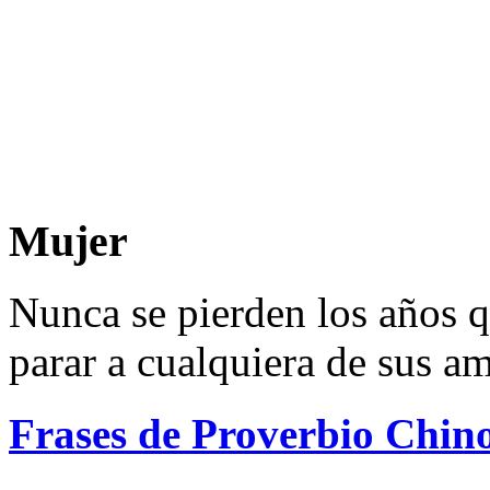
Mujer
Nunca se pierden los años q
parar a cualquiera de sus am
Frases de Proverbio Chin