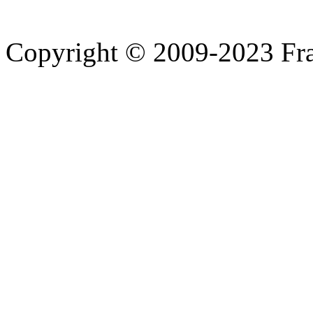
Copyright © 2009-2023 Fra