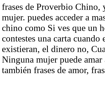
frases de Proverbio Chino, y
mujer. puedes acceder a mas
chino como Si ves que un h
contestes una carta cuando e
existieran, el dinero no, Cu
Ninguna mujer puede amar a
también frases de amor, fra