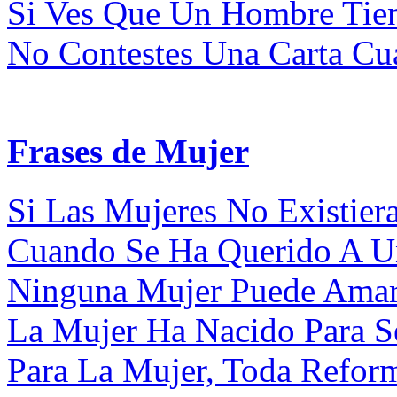
Si Ves Que Un Hombre Tien
No Contestes Una Carta Cua
Frases de Mujer
Si Las Mujeres No Existiera
Cuando Se Ha Querido A Un
Ninguna Mujer Puede Amar
La Mujer Ha Nacido Para S
Para La Mujer, Toda Reform