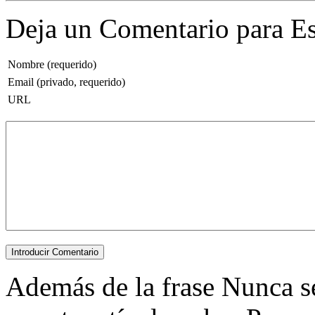
Deja un Comentario para Es
Nombre (requerido)
Email (privado, requerido)
URL
Además de la frase Nunca se 