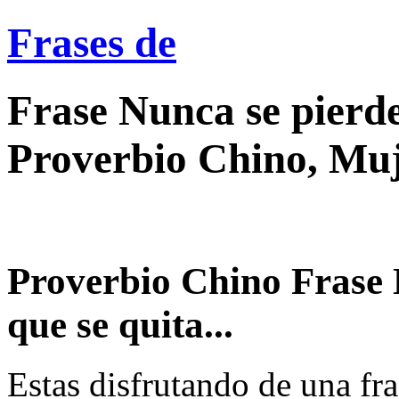
Frases de
Frase Nunca se pierde
Proverbio Chino, Mu
Proverbio Chino Frase 
que se quita...
Estas disfrutando de una fra