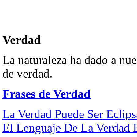
Verdad
La naturaleza ha dado a nues
de verdad.
Frases de Verdad
La Verdad Puede Ser Eclips
El Lenguaje De La Verdad Es