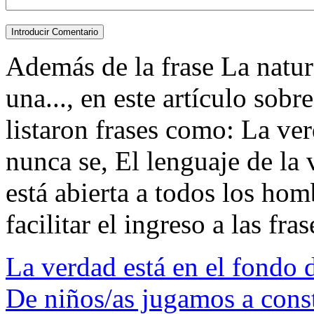
Además de la frase La natur
una..., en este artículo sob
listaron frases como: La ve
nunca se, El lenguaje de la 
está abierta a todos los hom
facilitar el ingreso a las fras
La verdad está en el fondo 
De niños/as jugamos a constr