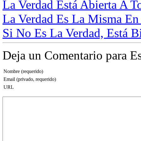
La Verdad Está Abierta A T
La Verdad Es La Misma En T
Si No Es La Verdad, Está Bi
Deja un Comentario para Es
Nombre (requerido)
Email (privado, requerido)
URL