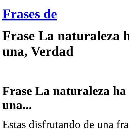
Frases de
Frase La naturaleza h
una, Verdad
Frase La naturaleza ha 
una...
Estas disfrutando de una fra