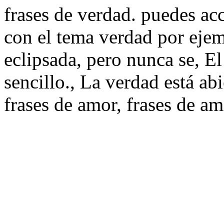
frases de verdad. puedes ac
con el tema verdad por eje
eclipsada, pero nunca se, El
sencillo., La verdad está ab
frases de amor, frases de am