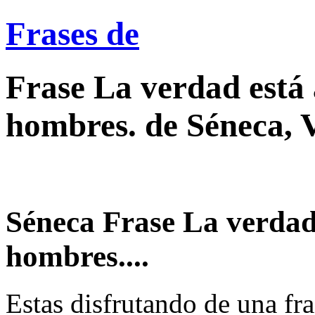
Frases de
Frase La verdad está 
hombres. de Séneca, 
Séneca Frase La verdad 
hombres....
Estas disfrutando de una fra