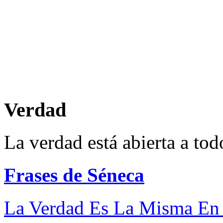
Verdad
La verdad está abierta a to
Frases de Séneca
La Verdad Es La Misma En T