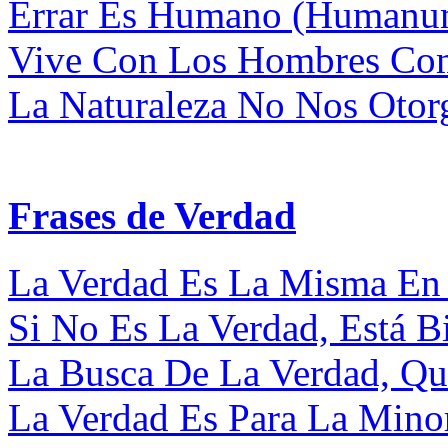
Errar Es Humano (Humanum 
Vive Con Los Hombres Como
La Naturaleza No Nos Otorga
Frases de Verdad
La Verdad Es La Misma En T
Si No Es La Verdad, Está Bi
La Busca De La Verdad, Que
La Verdad Es Para La Minorí