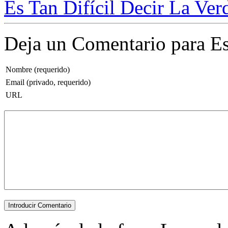
Es Tan Difícil Decir La Ver
Deja un Comentario para Es
Nombre (requerido)
Email (privado, requerido)
URL