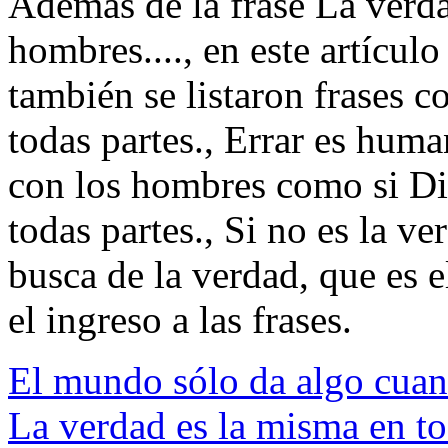
Además de la frase La verdad
hombres...., en este artícul
también se listaron frases 
todas partes., Errar es hum
con los hombres como si Di
todas partes., Si no es la v
busca de la verdad, que es el
el ingreso a las frases.
El mundo sólo da algo cuan
La verdad es la misma en to