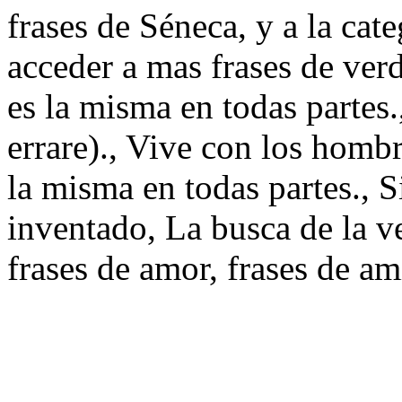
frases de Séneca, y a la cat
acceder a mas frases de ve
es la misma en todas parte
errare)., Vive con los homb
la misma en todas partes., S
inventado, La busca de la ve
frases de amor, frases de am