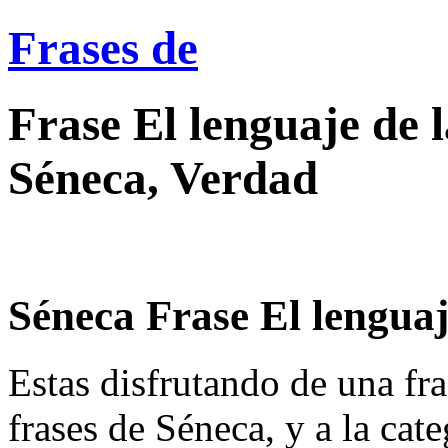
Frases de
Frase El lenguaje de l
Séneca, Verdad
Séneca Frase El lenguaje
Estas disfrutando de una fra
frases de Séneca, y a la cat