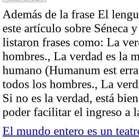
Además de la frase El lengua
este artículo sobre Séneca y
listaron frases como: La ver
hombres., La verdad es la mi
humano (Humanum est errare
todos los hombres., La verd
Si no es la verdad, está bie
poder facilitar el ingreso a l
El mundo entero es un teatr