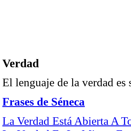
Verdad
El lenguaje de la verdad es 
Frases de Séneca
La Verdad Está Abierta A T