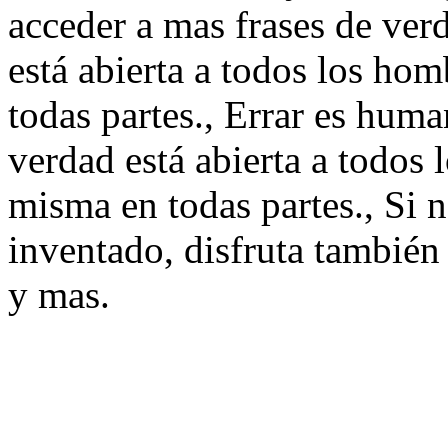
acceder a mas frases de ve
está abierta a todos los ho
todas partes., Errar es hum
verdad está abierta a todos 
misma en todas partes., Si n
inventado, disfruta también 
y mas.