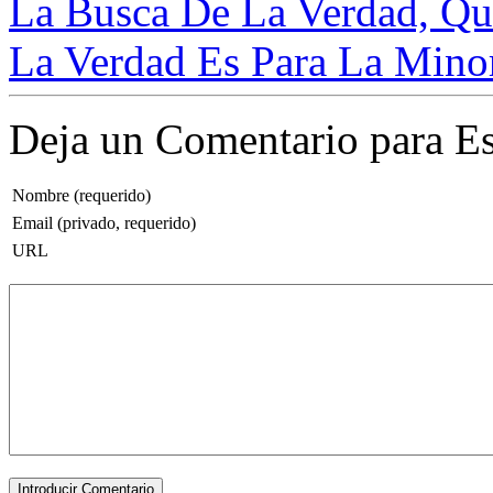
La Busca De La Verdad, Que
La Verdad Es Para La Minorí
Deja un Comentario para Es
Nombre (requerido)
Email (privado, requerido)
URL