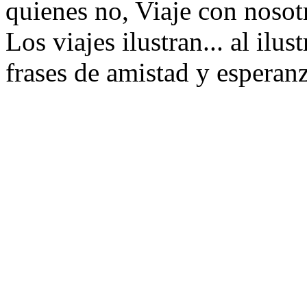
quienes no, Viaje con nosotr
Los viajes ilustran... al ilus
frases de amistad y esperanz