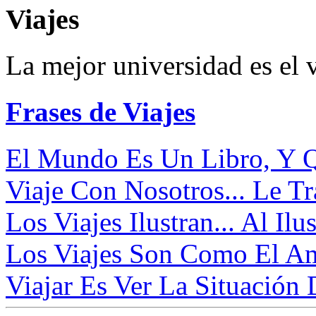
Viajes
La mejor universidad es el v
Frases de Viajes
El Mundo Es Un Libro, Y Q
Viaje Con Nosotros... Le T
Los Viajes Ilustran... Al Ilus
Los Viajes Son Como El Am
Viajar Es Ver La Situación 