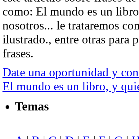
como: El mundo es un libro,
nosotros... le trataremos com
ilustrado., entre otras para p
frases.
Date una oportunidad y cono
El mundo es un libro, y qui
Temas