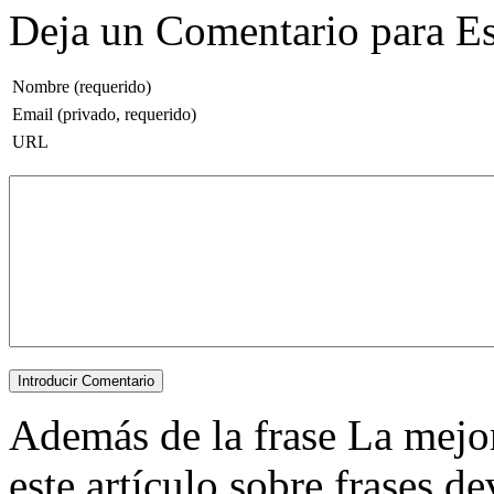
Deja un Comentario para Es
Nombre (requerido)
Email (privado, requerido)
URL
Además de la frase La mejor 
este artículo sobre frases de