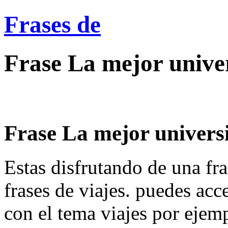
Frases de
Frase La mejor univers
Frase La mejor universid
Estas disfrutando de una fra
frases de viajes. puedes acc
con el tema viajes por ejem