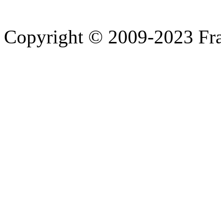
Copyright © 2009-2023 Fra