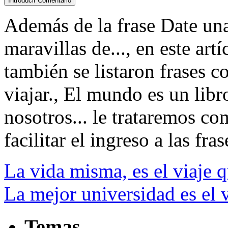
Además de la frase Date un
maravillas de..., en este art
también se listaron frases 
viajar., El mundo es un libr
nosotros... le trataremos co
facilitar el ingreso a las fras
La vida misma, es el viaje
La mejor universidad es el v
Temas