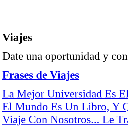
Viajes
Date una oportunidad y cono
Frases de Viajes
La Mejor Universidad Es El 
El Mundo Es Un Libro, Y Q
Viaje Con Nosotros... Le T