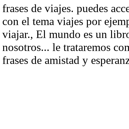
frases de viajes. puedes acc
con el tema viajes por ejem
viajar., El mundo es un libr
nosotros... le trataremos co
frases de amistad y esperanz