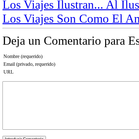
Los Viajes Ilustran... Al Ilus
Los Viajes Son Como El Am
Deja un Comentario para Es
Nombre (requerido)
Email (privado, requerido)
URL