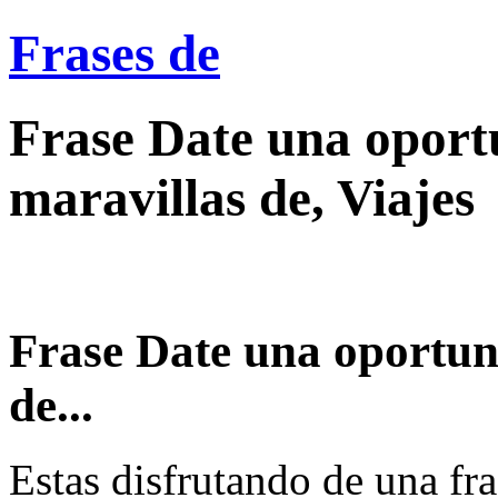
Frases de
Frase Date una oport
maravillas de, Viajes
Frase Date una oportun
de...
Estas disfrutando de una fra