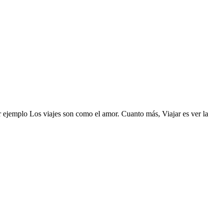
or ejemplo Los viajes son como el amor. Cuanto más, Viajar es ver la