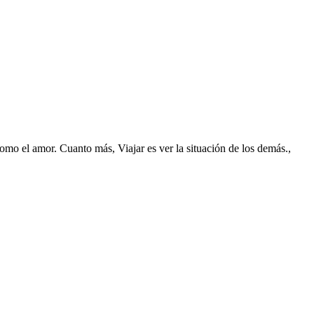
 como el amor. Cuanto más, Viajar es ver la situación de los demás.,