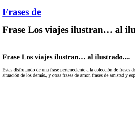
Frases de
Frase Los viajes ilustran… al ilu
Frase Los viajes ilustran… al ilustrado....
Estas disfrutando de una frase perteneciente a la colección de frases 
situación de los demás., y otras frases de amor, frases de amistad y es