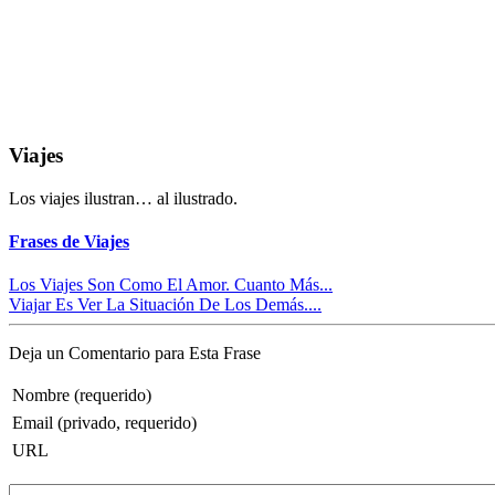
Viajes
Los viajes ilustran… al ilustrado.
Frases de Viajes
Los Viajes Son Como El Amor. Cuanto Más...
Viajar Es Ver La Situación De Los Demás....
Deja un Comentario para Esta Frase
Nombre (requerido)
Email (privado, requerido)
URL