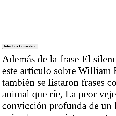
Además de la frase El silenci
este artículo sobre William 
también se listaron frases 
animal que ríe, La peor vejez
convicción profunda de un h