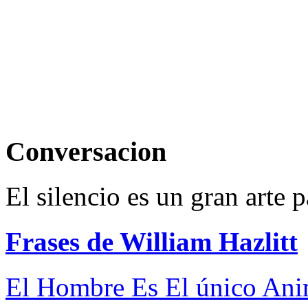
Conversacion
El silencio es un gran arte 
Frases de William Hazlitt
El Hombre Es El único Anim