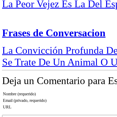
La Peor Vejez Es La Del Espí
Frases de Conversacion
La Convicción Profunda De
Se Trate De Un Animal O Un
Deja un Comentario para Es
Nombre (requerido)
Email (privado, requerido)
URL