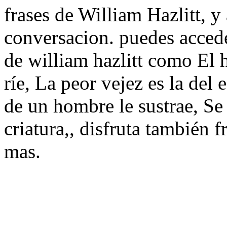
frases de William Hazlitt, y 
conversacion. puedes accede
de william hazlitt como El 
ríe, La peor vejez es la del
de un hombre le sustrae, Se
criatura,, disfruta también 
mas.