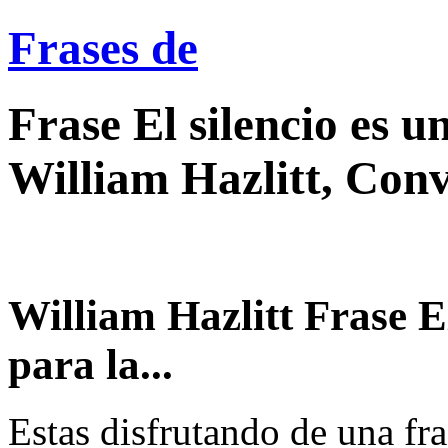
Frases de
Frase El silencio es u
William Hazlitt, Con
William Hazlitt Frase El
para la...
Estas disfrutando de una fra