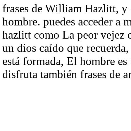
frases de William Hazlitt, y 
hombre. puedes acceder a m
hazlitt como La peor vejez e
un dios caído que recuerda, 
está formada, El hombre es 
disfruta también frases de a