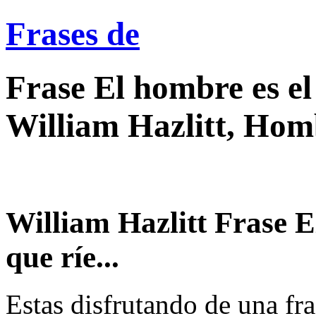
Frases de
Frase El hombre es el
William Hazlitt, Hom
William Hazlitt Frase E
que ríe...
Estas disfrutando de una fra