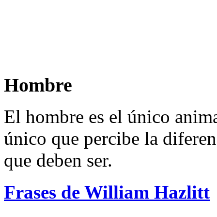
Hombre
El hombre es el único animal
único que percibe la diferen
que deben ser.
Frases de William Hazlitt