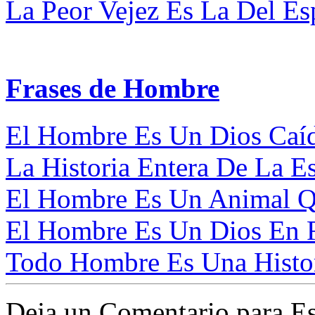
La Peor Vejez Es La Del Espí
Frases de Hombre
El Hombre Es Un Dios Caíd
La Historia Entera De La Es
El Hombre Es Un Animal Qu
El Hombre Es Un Dios En R
Todo Hombre Es Una Histor
Deja un Comentario para Es