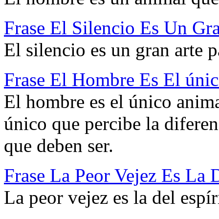
Frase El Silencio Es Un Gr
El silencio es un gran arte 
Frase El Hombre Es El úni
El hombre es el único animal
único que percibe la diferen
que deben ser.
Frase La Peor Vejez Es La D
La peor vejez es la del espír