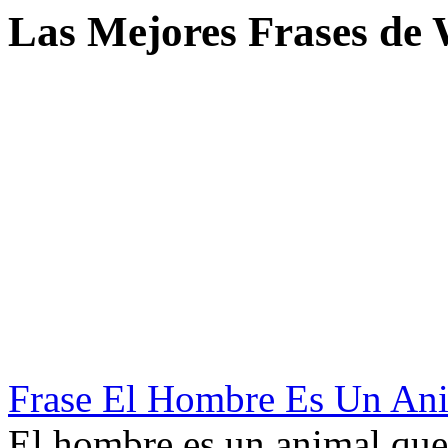
Las Mejores Frases de 
Frase El Hombre Es Un An
El hombre es un animal que 