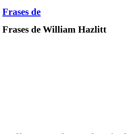
Frases de
Frases de William Hazlitt