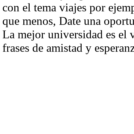
con el tema viajes por ejem
que menos, Date una oportu
La mejor universidad es el vi
frases de amistad y esperanz