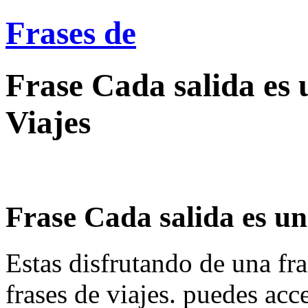
Frases de
Frase Cada salida es 
Viajes
Frase Cada salida es una
Estas disfrutando de una fra
frases de viajes. puedes acc