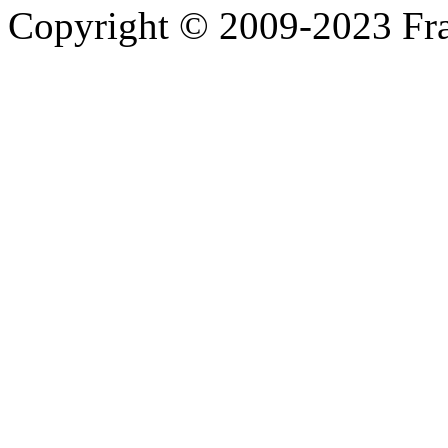
Copyright © 2009-2023 Fra