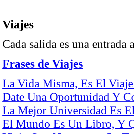
Viajes
Cada salida es una entrada a
Frases de Viajes
La Vida Misma, Es El Viaje
Date Una Oportunidad Y Co
La Mejor Universidad Es El 
El Mundo Es Un Libro, Y Q