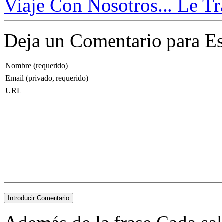
Viaje Con Nosotros... Le T
Deja un Comentario para Es
Nombre (requerido)
Email (privado, requerido)
URL