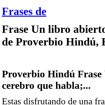
Frases de
Frase Un libro abiert
de Proverbio Hindú, 
Proverbio Hindú Frase U
cerebro que habla;...
Estas disfrutando de una fra