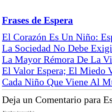
Frases de Espera
El Corazón Es Un Niño: Esp
La Sociedad No Debe Exigi
La Mayor Rémora De La Vid
El Valor Espera; El Miedo V
Cada Niño Que Viene Al Mu
Deja un Comentario para Es