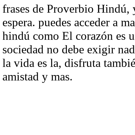
frases de Proverbio Hindú, y
espera. puedes acceder a ma
hindú como El corazón es un
sociedad no debe exigir na
la vida es la, disfruta tambi
amistad y mas.