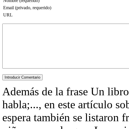
Nombre (requerido)
Email (privado, requerido)
URL
Además de la frase Un libro
habla;..., en este artículo 
espera también se listaron 