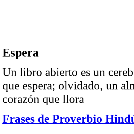
Espera
Un libro abierto es un cere
que espera; olvidado, un al
corazón que llora
Frases de Proverbio Hind