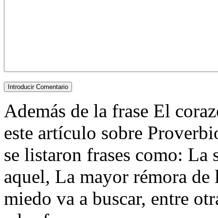
Además de la frase El corazó
este artículo sobre Proverb
se listaron frases como: La
aquel, La mayor rémora de la
miedo va a buscar, entre otra