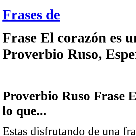
Frases de
Frase El corazón es u
Proverbio Ruso, Espe
Proverbio Ruso Frase E
lo que...
Estas disfrutando de una fra