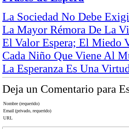
La Sociedad No Debe Exigi
La Mayor Rémora De La Vid
El Valor Espera; El Miedo V
Cada Niño Que Viene Al Mu
La Esperanza Es Una Virtud 
Deja un Comentario para Es
Nombre (requerido)
Email (privado, requerido)
URL