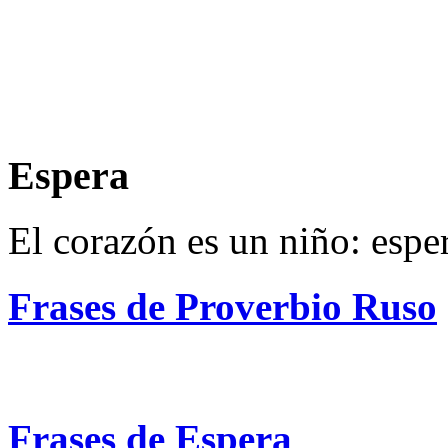
Espera
El corazón es un niño: espe
Frases de Proverbio Ruso
Frases de Espera