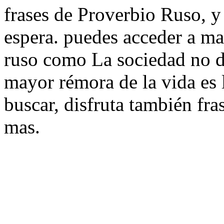
frases de Proverbio Ruso, y 
espera. puedes acceder a ma
ruso como La sociedad no d
mayor rémora de la vida es l
buscar, disfruta también fra
mas.