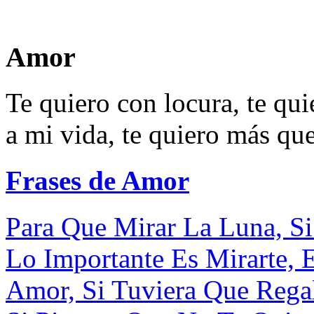
Amor
Te quiero con locura, te qu
a mi vida, te quiero más que
Frases de Amor
Para Que Mirar La Luna, Si
Lo Importante Es Mirarte, E
Amor, Si Tuviera Que Regala