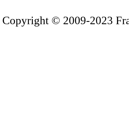
Copyright © 2009-2023 Fra