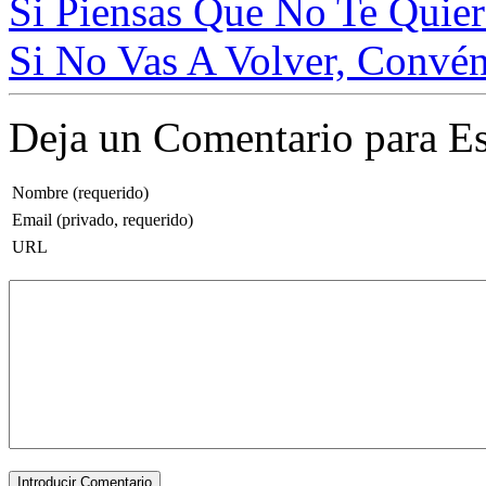
Si Piensas Que No Te Quier
Si No Vas A Volver, Convé
Deja un Comentario para Es
Nombre (requerido)
Email (privado, requerido)
URL