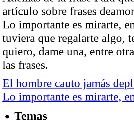
artículo sobre frases deamor
Lo importante es mirarte, en
tuviera que regalarte algo, t
quiero, dame una, entre otras
las frases.
El hombre cauto jamás deplo
Lo importante es mirarte, en
Temas