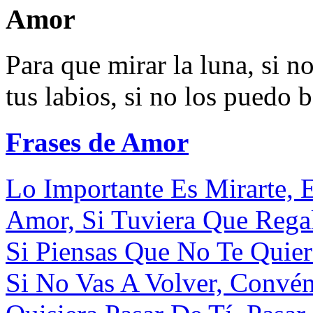
Amor
Para que mirar la luna, si n
tus labios, si no los puedo b
Frases de Amor
Lo Importante Es Mirarte, E
Amor, Si Tuviera Que Regala
Si Piensas Que No Te Quier
Si No Vas A Volver, Convé