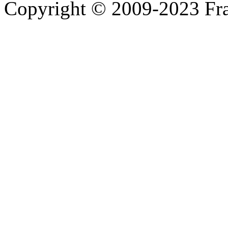
Copyright © 2009-2023 Fra