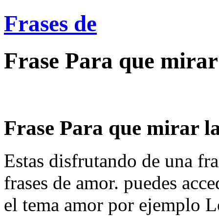
Frases de
Frase Para que mirar 
Frase Para que mirar la 
Estas disfrutando de una fra
frases de amor. puedes acce
el tema amor por ejemplo Lo