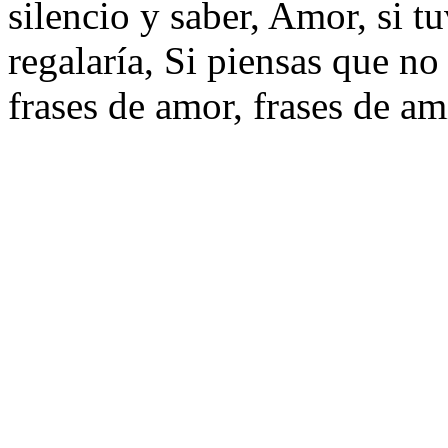
silencio y saber, Amor, si tu
regalaría, Si piensas que no
frases de amor, frases de am