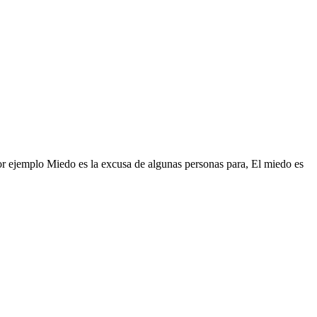
por ejemplo Miedo es la excusa de algunas personas para, El miedo es