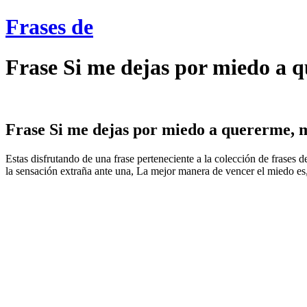
Frases de
Frase Si me dejas por miedo a 
Frase Si me dejas por miedo a quererme, m
Estas disfrutando de una frase perteneciente a la colección de frases
la sensación extraña ante una, La mejor manera de vencer el miedo es, 