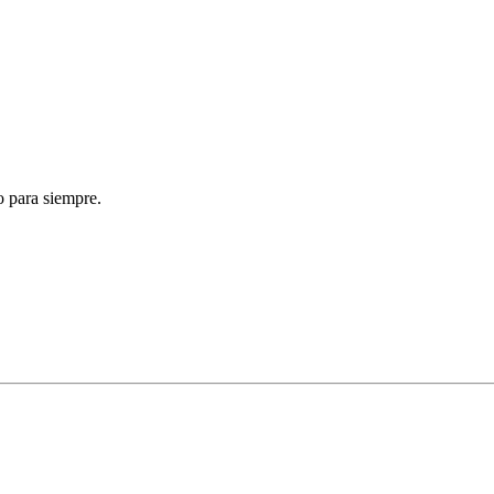
o para siempre.