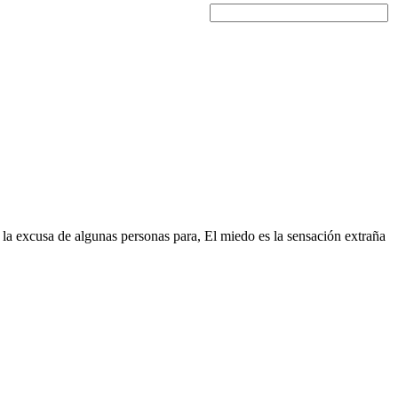
 la excusa de algunas personas para, El miedo es la sensación extraña