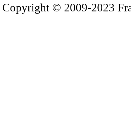
Copyright © 2009-2023 Fra