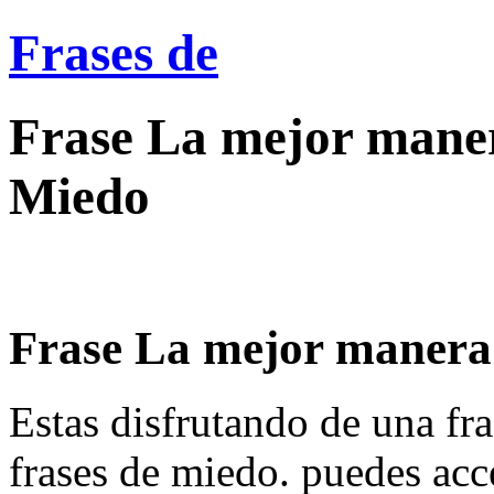
Frases de
Frase La mejor maner
Miedo
Frase La mejor manera d
Estas disfrutando de una fra
frases de miedo. puedes acc