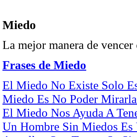
Miedo
La mejor manera de vencer 
Frases de Miedo
El Miedo No Existe Solo Es
Miedo Es No Poder Mirarla Y
El Miedo Nos Ayuda A Tener
Un Hombre Sin Miedos Es 