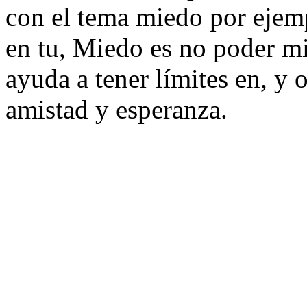
con el tema miedo por ejemp
en tu, Miedo es no poder mi
ayuda a tener límites en, y o
amistad y esperanza.