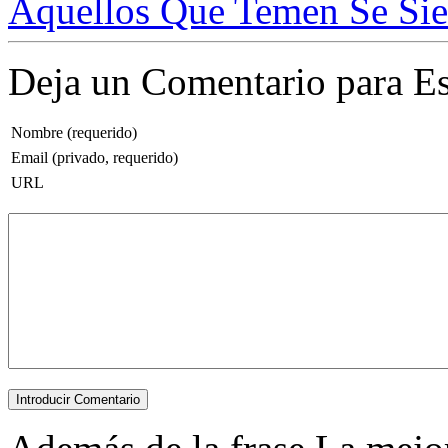
Aquellos Que Temen Se Sien
Deja un Comentario para Es
Nombre (requerido)
Email (privado, requerido)
URL