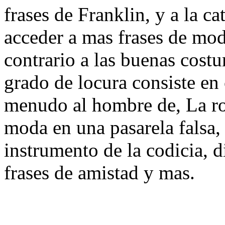
frases de Franklin, y a la c
acceder a mas frases de mo
contrario a las buenas costu
grado de locura consiste en 
menudo al hombre de, La rop
moda en una pasarela falsa
instrumento de la codicia, d
frases de amistad y mas.