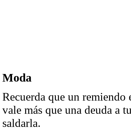
Moda
Recuerda que un remiendo en
vale más que una deuda a tu
saldarla.