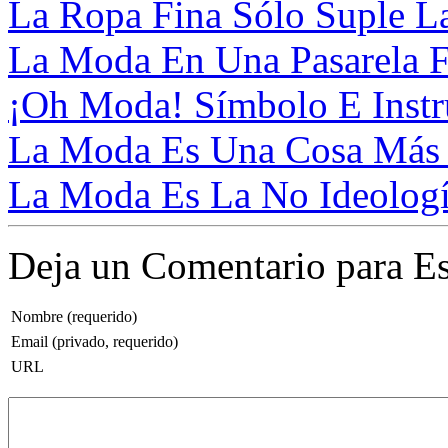
La Ropa Fina Sólo Suple La
La Moda En Una Pasarela F
¡Oh Moda! Símbolo E Instr
La Moda Es Una Cosa Más 
La Moda Es La No Ideología
Deja un Comentario para Es
Nombre (requerido)
Email (privado, requerido)
URL