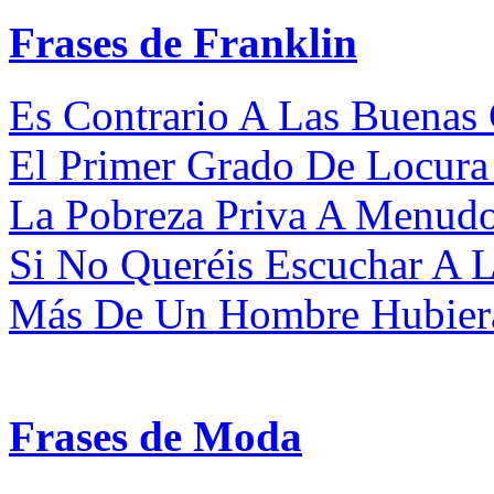
Frases de Franklin
Es Contrario A Las Buenas 
El Primer Grado De Locura 
La Pobreza Priva A Menudo
Si No Queréis Escuchar A L
Más De Un Hombre Hubiera 
Frases de Moda