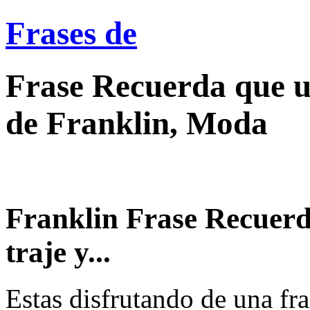
Frases de
Frase Recuerda que u
de Franklin, Moda
Franklin Frase Recuerd
traje y...
Estas disfrutando de una fra