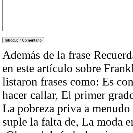
Además de la frase Recuerda
en este artículo sobre Fran
listaron frases como: Es co
hacer callar, El primer grad
La pobreza priva a menudo 
suple la falta de, La moda e