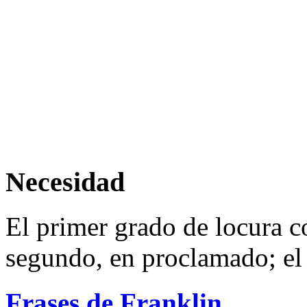
Necesidad
El primer grado de locura co
segundo, en proclamado; el 
Frases de Franklin