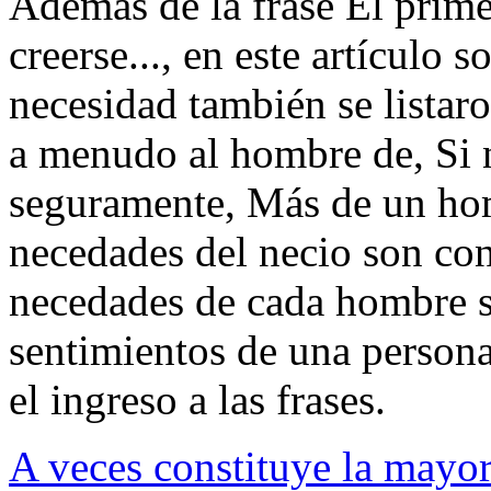
Además de la frase El prime
creerse..., en este artículo 
necesidad también se listar
a menudo al hombre de, Si n
seguramente, Más de un hom
necedades del necio son co
necedades de cada hombre s
sentimientos de una persona,
el ingreso a las frases.
A veces constituye la mayor