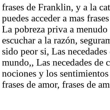
frases de Franklin, y a la ca
puedes acceder a mas frases
La pobreza priva a menudo 
escuchar a la razón, segur
sido peor si, Las necedades
mundo,, Las necedades de 
nociones y los sentimientos
frases de amor, frases de am