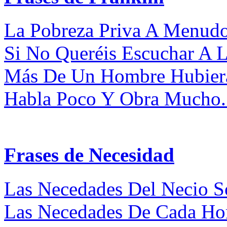
La Pobreza Priva A Menudo
Si No Queréis Escuchar A L
Más De Un Hombre Hubiera 
Habla Poco Y Obra Mucho..
Frases de Necesidad
Las Necedades Del Necio S
Las Necedades De Cada Ho