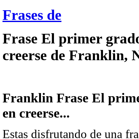
Frases de
Frase El primer grado
creerse de Franklin, 
Franklin Frase El prime
en creerse...
Estas disfrutando de una fra