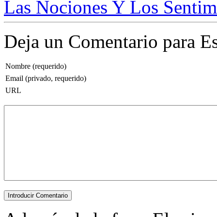
Las Nociones Y Los Sentimi
Deja un Comentario para Es
Nombre (requerido)
Email (privado, requerido)
URL