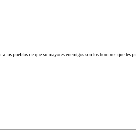
er a los pueblos de que su mayores enemigos son los hombres que les p