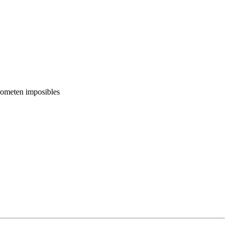
rometen imposibles