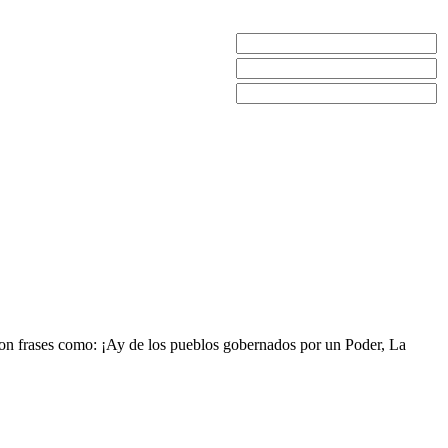
aron frases como: ¡Ay de los pueblos gobernados por un Poder, La