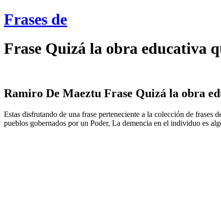
Frases de
Frase Quizá la obra educativa 
Ramiro De Maeztu Frase Quizá la obra edu
Estas disfrutando de una frase perteneciente a la colección de frases
pueblos gobernados por un Poder, La demencia en el individuo es algo 