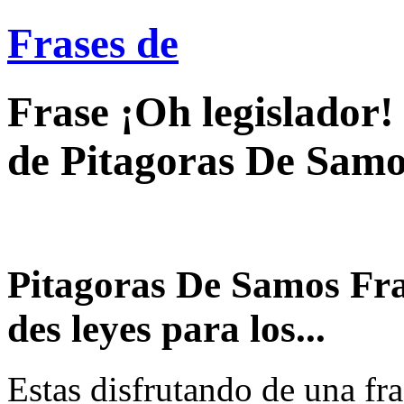
Frases de
Frase ¡Oh legislador!
de Pitagoras De Samo
Pitagoras De Samos Fra
des leyes para los...
Estas disfrutando de una fra