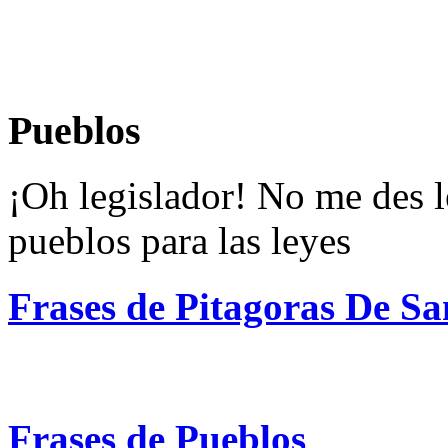
Pueblos
¡Oh legislador! No me des l
pueblos para las leyes
Frases de Pitagoras De S
Frases de Pueblos