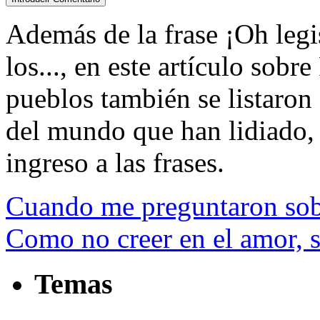
Además de la frase ¡Oh legi
los..., en este artículo sob
pueblos también se listaron
del mundo que han lidiado, e
ingreso a las frases.
Cuando me preguntaron sob
Como no creer en el amor, s
Temas