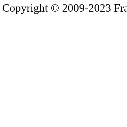
Copyright © 2009-2023 Fra