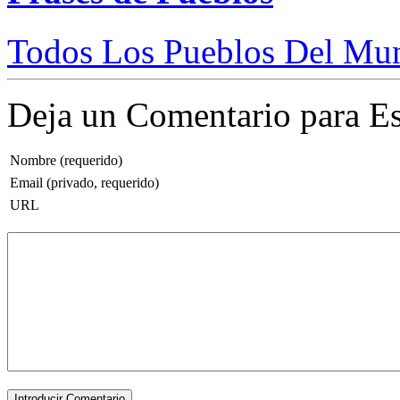
Todos Los Pueblos Del Mun
Deja un Comentario para Es
Nombre (requerido)
Email (privado, requerido)
URL