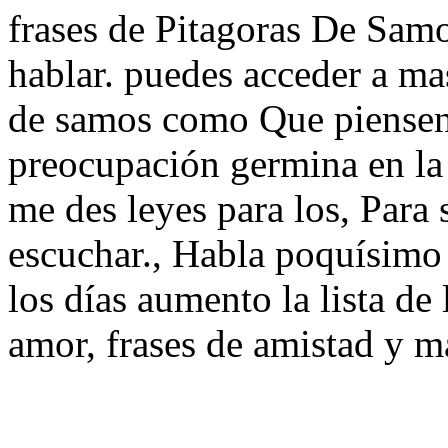
frases de Pitagoras De Samos
hablar. puedes acceder a mas
de samos como Que piensen 
preocupación germina en la 
me des leyes para los, Para 
escuchar., Habla poquísimo d
los días aumento la lista de 
amor, frases de amistad y m