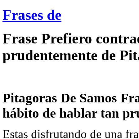
Frases de
Frase Prefiero contra
prudentemente de Pi
Pitagoras De Samos Fras
hábito de hablar tan pr
Estas disfrutando de una fra