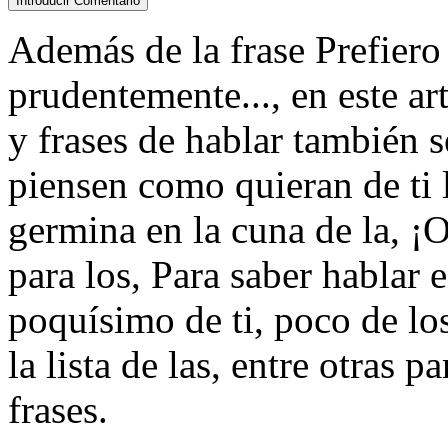
Además de la frase Prefiero 
prudentemente..., en este a
y frases de hablar también s
piensen como quieran de ti 
germina en la cuna de la, ¡
para los, Para saber hablar 
poquísimo de ti, poco de lo
la lista de las, entre otras p
frases.