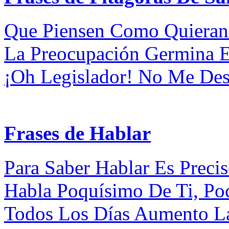
Que Piensen Como Quieran 
La Preocupación Germina E
¡Oh Legislador! No Me Des 
Frases de Hablar
Para Saber Hablar Es Precis
Habla Poquísimo De Ti, Poc
Todos Los Días Aumento La 