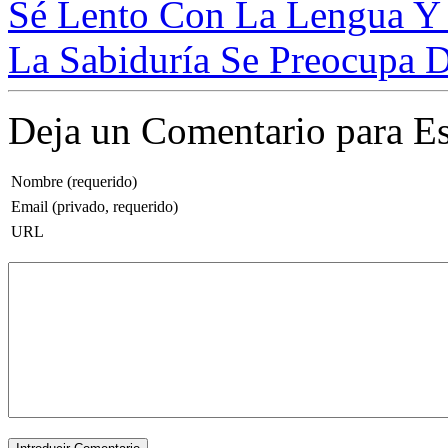
Sé Lento Con La Lengua Y 
La Sabiduría Se Preocupa D
Deja un Comentario para Es
Nombre (requerido)
Email (privado, requerido)
URL