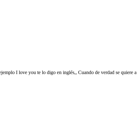
ejemplo I love you te lo digo en inglés,, Cuando de verdad se quiere a