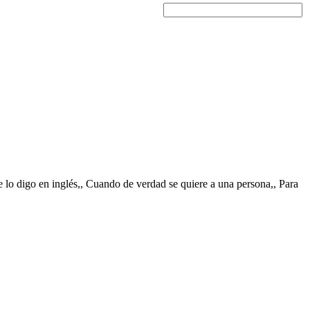
te lo digo en inglés,, Cuando de verdad se quiere a una persona,, Para