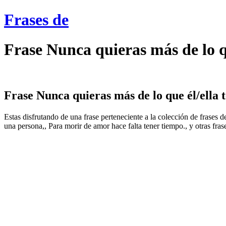
Frases de
Frase Nunca quieras más de lo q
Frase Nunca quieras más de lo que él/ella te
Estas disfrutando de una frase perteneciente a la colección de frases 
una persona,, Para morir de amor hace falta tener tiempo., y otras fras