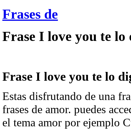
Frases de
Frase I love you te lo
Frase I love you te lo dig
Estas disfrutando de una fra
frases de amor. puedes acce
el tema amor por ejemplo C