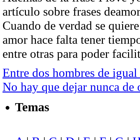
artículo sobre frases deamor
Cuando de verdad se quiere 
amor hace falta tener tiempo
entre otras para poder facilit
Entre dos hombres de igual i
No hay que dejar nunca de 
Temas