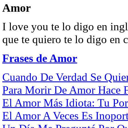
Amor
I love you te lo digo en ing
que te quiero te lo digo en c
Frases de Amor
Cuando De Verdad Se Quier
Para Morir De Amor Hace Fa
El Amor Más Idiota: Tu Por 
El Amor A Veces Es Inoport