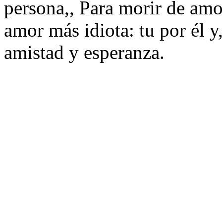
persona,, Para morir de amor
amor más idiota: tu por él y,
amistad y esperanza.