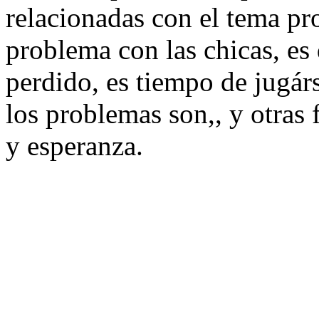
relacionadas con el tema p
problema con las chicas, es
perdido, es tiempo de jugár
los problemas son,, y otras 
y esperanza.