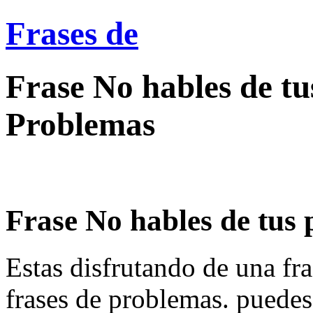
Frases de
Frase No hables de tu
Problemas
Frase No hables de tus p
Estas disfrutando de una fra
frases de problemas. puedes