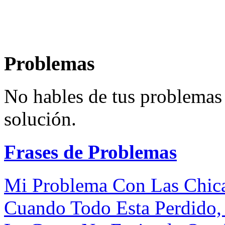
Problemas
No hables de tus problemas 
solución.
Frases de Problemas
Mi Problema Con Las Chica
Cuando Todo Esta Perdido, 