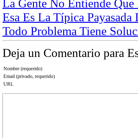
La Gente No Entiende Que 
Esa Es La Típica Payasada 
Todo Problema Tiene Soluci
Deja un Comentario para Es
Nombre (requerido)
Email (privado, requerido)
URL