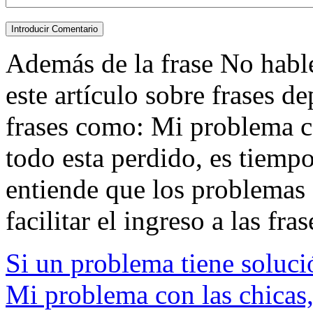
Además de la frase No hables
este artículo sobre frases d
frases como: Mi problema c
todo esta perdido, es tiempo
entiende que los problemas 
facilitar el ingreso a las fras
Si un problema tiene soluci
Mi problema con las chicas,