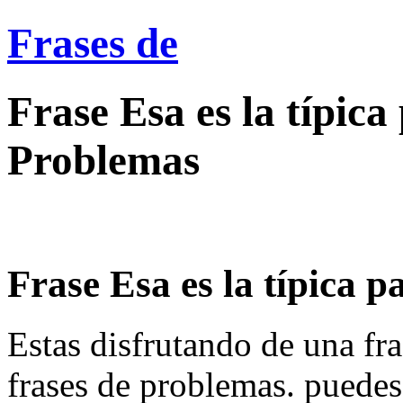
Frases de
Frase Esa es la típic
Problemas
Frase Esa es la típica p
Estas disfrutando de una fra
frases de problemas. puedes