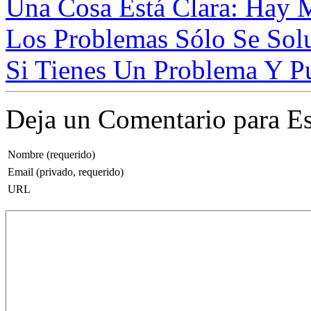
Una Cosa Está Clara: Hay 
Los Problemas Sólo Se Solu
Si Tienes Un Problema Y Pu
Deja un Comentario para Es
Nombre (requerido)
Email (privado, requerido)
URL