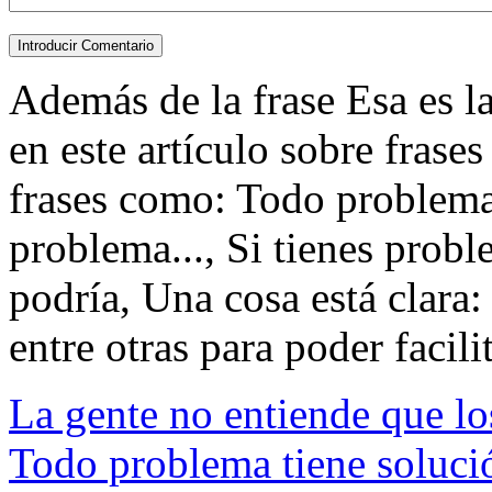
Además de la frase Esa es la
en este artículo sobre frase
frases como: Todo problema 
problema..., Si tienes probl
podría, Una cosa está clara
entre otras para poder facilit
La gente no entiende que lo
Todo problema tiene soluci