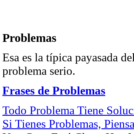
Problemas
Esa es la típica payasada d
problema serio.
Frases de Problemas
Todo Problema Tiene Soluci
Si Tienes Problemas, Piensa