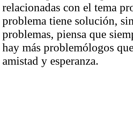
relacionadas con el tema p
problema tiene solución, sin
problemas, piensa que siemp
hay más problemólogos que, 
amistad y esperanza.