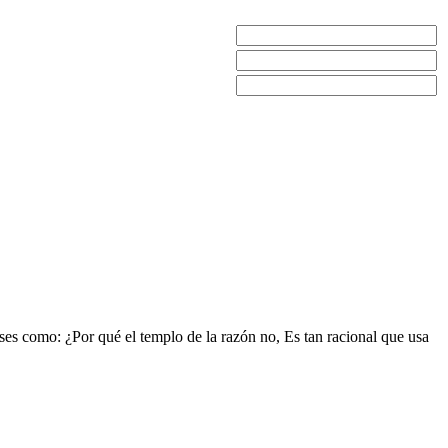
rases como: ¿Por qué el templo de la razón no, Es tan racional que usa