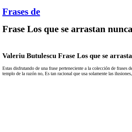
Frases de
Frase Los que se arrastan nunca
Valeriu Butulescu Frase Los que se arrasta
Estas disfrutando de una frase perteneciente a la colección de frases 
templo de la razón no, Es tan racional que usa solamente las ilusiones,