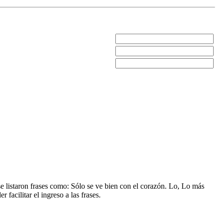
se listaron frases como: Sólo se ve bien con el corazón. Lo, Lo más
acilitar el ingreso a las frases.