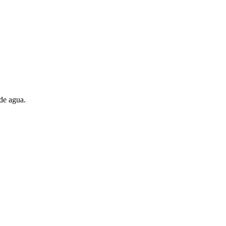
de agua.