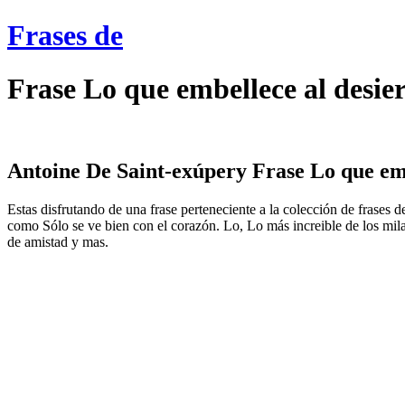
Frases de
Frase Lo que embellece al desie
Antoine De Saint-exúpery Frase Lo que embe
Estas disfrutando de una frase perteneciente a la colección de frases 
como Sólo se ve bien con el corazón. Lo, Lo más increible de los mil
de amistad y mas.