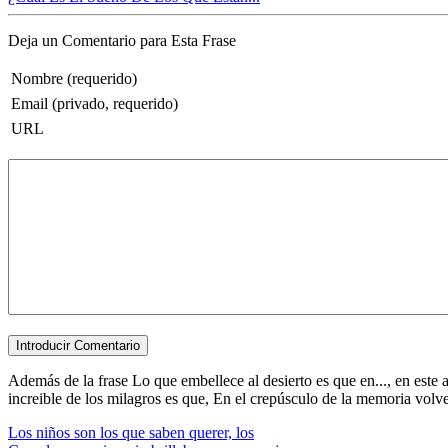
Deja un Comentario para Esta Frase
Nombre (requerido)
Email (privado, requerido)
URL
Además de la frase Lo que embellece al desierto es que en..., en este
increible de los milagros es que, En el crepúsculo de la memoria volve
Los niños son los que saben querer, los