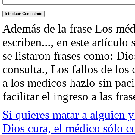
Además de la frase Los méd
escriben..., en este artícul
se listaron frases como: Dio
consulta., Los fallos de los
a los medicos hazlo sin paci
facilitar el ingreso a las fras
Si quieres matar a alguien 
Dios cura, el médico sólo co