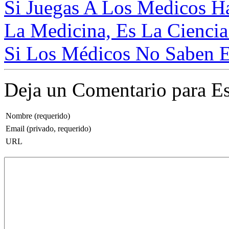
Si Juegas A Los Medicos Haz
La Medicina, Es La Ciencia
Si Los Médicos No Saben E
Deja un Comentario para Es
Nombre (requerido)
Email (privado, requerido)
URL