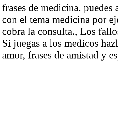
frases de medicina. puedes 
con el tema medicina por ej
cobra la consulta., Los fall
Si juegas a los medicos hazl
amor, frases de amistad y e