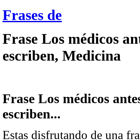
Frases de
Frase Los médicos ant
escriben, Medicina
Frase Los médicos ante
escriben...
Estas disfrutando de una fra