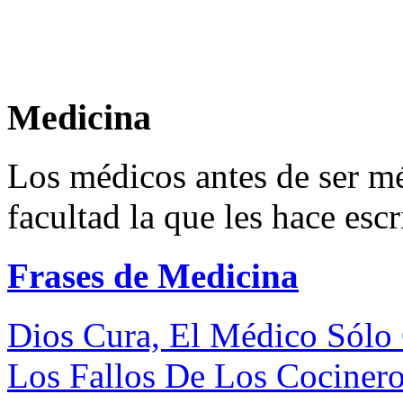
Medicina
Los médicos antes de ser mé
facultad la que les hace escri
Frases de Medicina
Dios Cura, El Médico Sólo 
Los Fallos De Los Cocinero