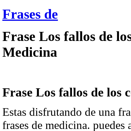
Frases de
Frase Los fallos de lo
Medicina
Frase Los fallos de los 
Estas disfrutando de una fra
frases de medicina. puedes 