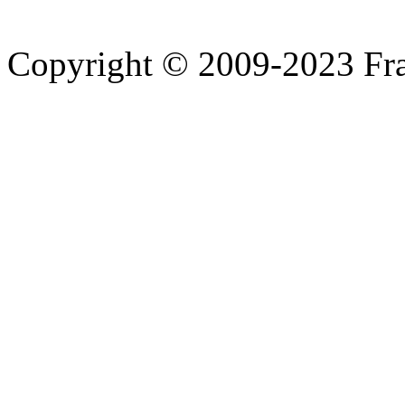
Copyright © 2009-2023 Fra