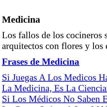
Medicina
Los fallos de los cocineros s
arquitectos con flores y los
Frases de Medicina
Si Juegas A Los Medicos Haz
La Medicina, Es La Ciencia
Si Los Médicos No Saben E