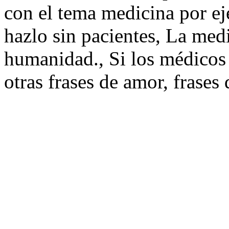
con el tema medicina por ej
hazlo sin pacientes, La medi
humanidad., Si los médicos
otras frases de amor, frases