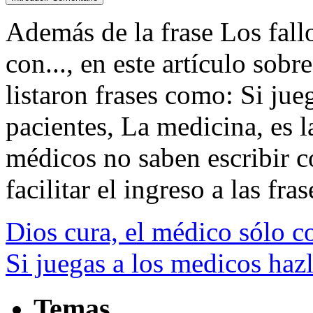
Además de la frase Los fallo
con..., en este artículo sob
listaron frases como: Si jue
pacientes, La medicina, es l
médicos no saben escribir c
facilitar el ingreso a las fras
Dios cura, el médico sólo co
Si juegas a los medicos hazl
Temas