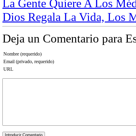
La Gente Quiere A Los Méd
Dios Regala La Vida, Los M
Deja un Comentario para Es
Nombre (requerido)
Email (privado, requerido)
URL