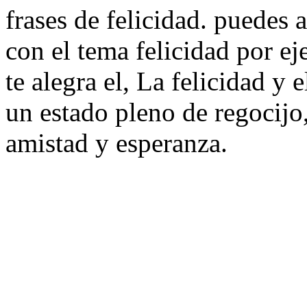
frases de felicidad. puedes 
con el tema felicidad por e
te alegra el, La felicidad y e
un estado pleno de regocijo,
amistad y esperanza.