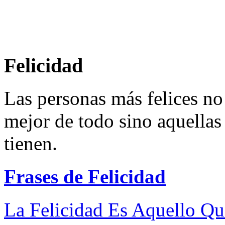
Felicidad
Las personas más felices no
mejor de todo sino aquellas
tienen.
Frases de Felicidad
La Felicidad Es Aquello Que