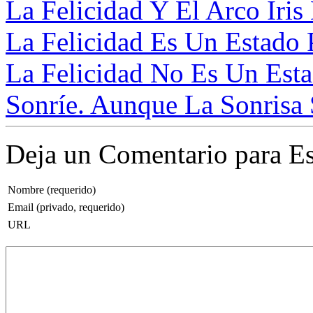
La Felicidad Y El Arco Iris 
La Felicidad Es Un Estado 
La Felicidad No Es Un Esta
Sonríe. Aunque La Sonrisa S
Deja un Comentario para Es
Nombre (requerido)
Email (privado, requerido)
URL