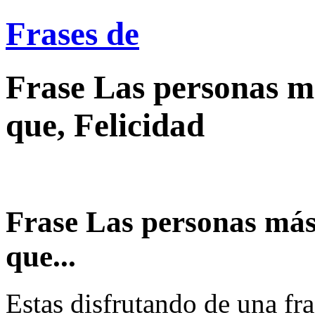
Frases de
Frase Las personas má
que, Felicidad
Frase Las personas más 
que...
Estas disfrutando de una fra