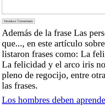
Además de la frase Las pers
que..., en este artículo sobr
listaron frases como: La feli
La felicidad y el arco iris n
pleno de regocijo, entre otra
las frases.
Los hombres deben aprender