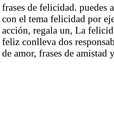
frases de felicidad. puedes 
con el tema felicidad por e
acción, regala un, La felicid
feliz conlleva dos responsabi
de amor, frases de amistad 