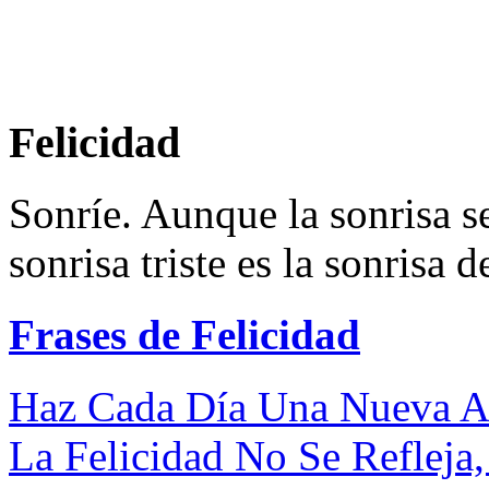
Felicidad
Sonríe. Aunque la sonrisa se
sonrisa triste es la sonrisa d
Frases de Felicidad
Haz Cada Día Una Nueva Ac
La Felicidad No Se Refleja,