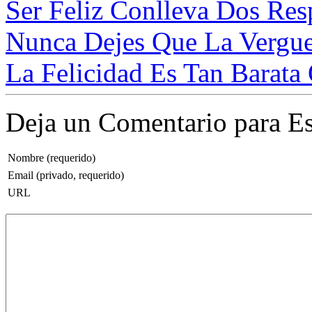
Ser Feliz Conlleva Dos Resp
Nunca Dejes Que La Verguen
La Felicidad Es Tan Barata
Deja un Comentario para Es
Nombre (requerido)
Email (privado, requerido)
URL