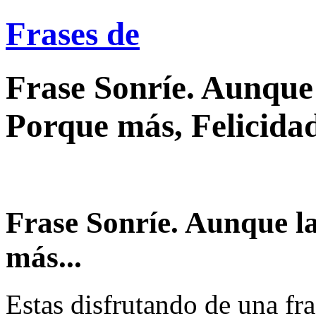
Frases de
Frase Sonríe. Aunque l
Porque más, Felicida
Frase Sonríe. Aunque la
más...
Estas disfrutando de una fra