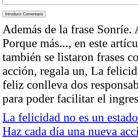
Además de la frase Sonríe. A
Porque más..., en este artíc
también se listaron frases 
acción, regala un, La felicid
feliz conlleva dos responsabi
para poder facilitar el ingres
La felicidad no es un estado
Haz cada día una nueva acci