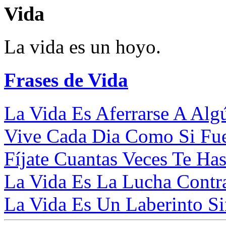
Vida
La vida es un hoyo.
Frases de Vida
La Vida Es Aferrarse A Alg
Vive Cada Dia Como Si Fuer
Fíjate Cuantas Veces Te Has
La Vida Es La Lucha Contra
La Vida Es Un Laberinto Sin