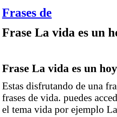
Frases de
Frase La vida es un h
Frase La vida es un hoyo
Estas disfrutando de una fra
frases de vida. puedes acce
el tema vida por ejemplo La 