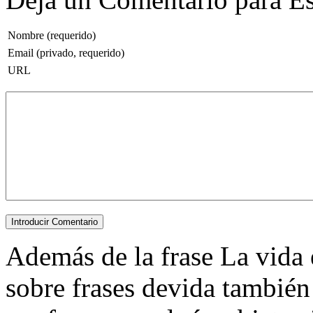
Nombre (requerido)
Email (privado, requerido)
URL
Además de la frase La vida e
sobre frases devida también