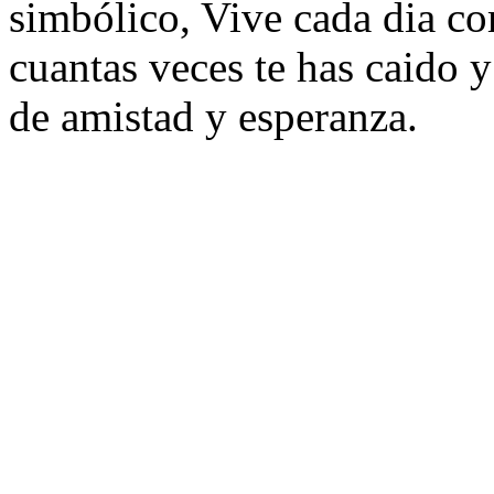
simbólico, Vive cada dia com
cuantas veces te has caido y 
de amistad y esperanza.