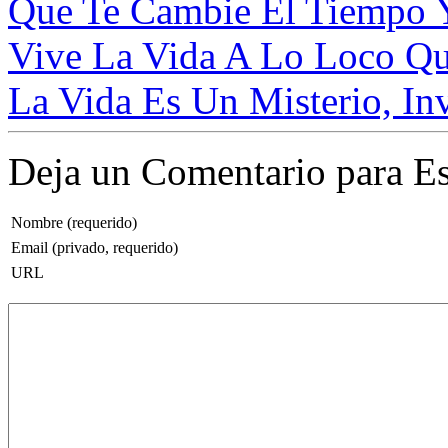
Que Te Cambie El Tiempo Y
Vive La Vida A Lo Loco Qu
La Vida Es Un Misterio, Inve
Deja un Comentario para Es
Nombre (requerido)
Email (privado, requerido)
URL