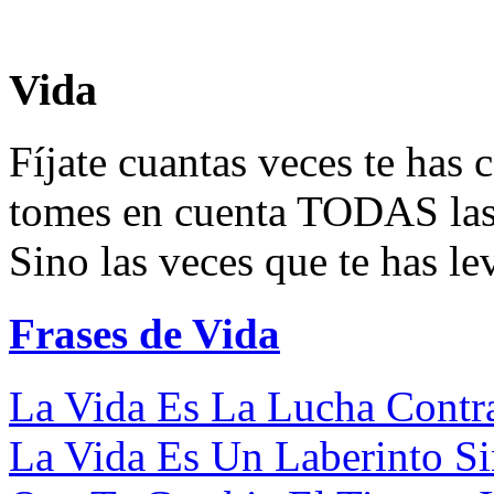
Vida
Fíjate cuantas veces te has
tomes en cuenta TODAS las
Sino las veces que te has le
Frases de Vida
La Vida Es La Lucha Contra
La Vida Es Un Laberinto Sin