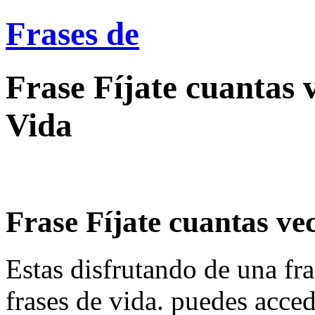
Frases de
Frase Fíjate cuantas v
Vida
Frase Fíjate cuantas vece
Estas disfrutando de una fra
frases de vida. puedes acce