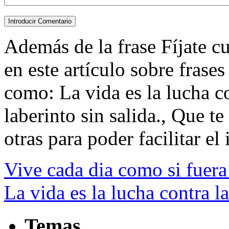
Además de la frase Fíjate cua
en este artículo sobre frases
como: La vida es la lucha co
laberinto sin salida., Que te
otras para poder facilitar el 
Vive cada dia como si fuera
La vida es la lucha contra la
Temas