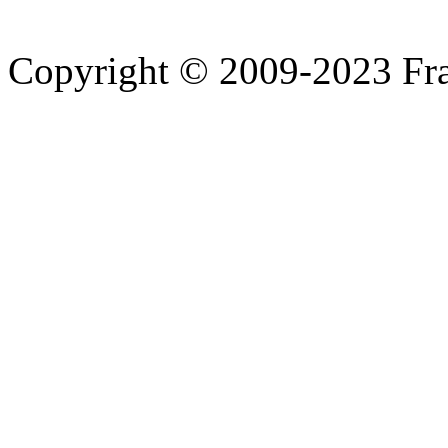
Copyright © 2009-2023 Fra