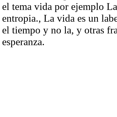
el tema vida por ejemplo La 
entropia., La vida es un lab
el tiempo y no la, y otras f
esperanza.