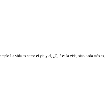
jemplo La vida es como el yin y el, ¿Qué es la vida, sino nada más es,