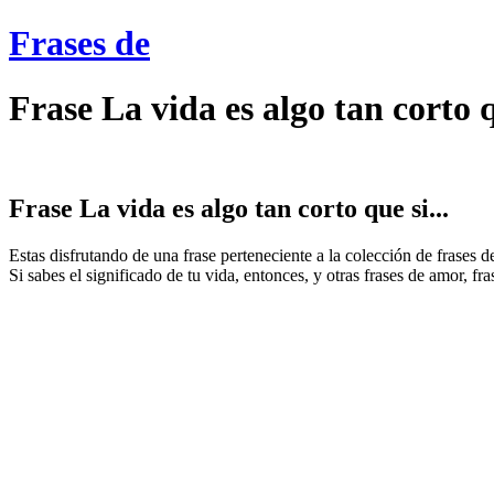
Frases de
Frase La vida es algo tan corto q
Frase La vida es algo tan corto que si...
Estas disfrutando de una frase perteneciente a la colección de frases 
Si sabes el significado de tu vida, entonces, y otras frases de amor, fr