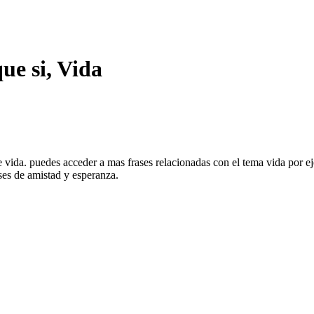
ue si, Vida
de vida. puedes acceder a mas frases relacionadas con el tema vida por e
ases de amistad y esperanza.