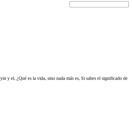
yin y el, ¿Qué es la vida, sino nada más es, Si sabes el significado de