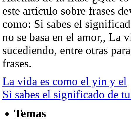
este artículo sobre frases de
como: Si sabes el significad
no se basa en el amor,, La v
sucediendo, entre otras para 
frases.
La vida es como el yin y el
Si sabes el significado de t
Temas