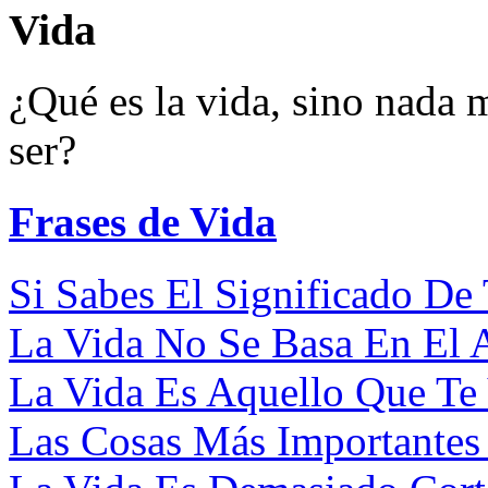
Vida
¿Qué es la vida, sino nada
ser?
Frases de Vida
Si Sabes El Significado De 
La Vida No Se Basa En El A
La Vida Es Aquello Que Te 
Las Cosas Más Importantes 