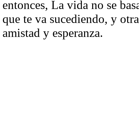
entonces, La vida no se basa
que te va sucediendo, y otra
amistad y esperanza.