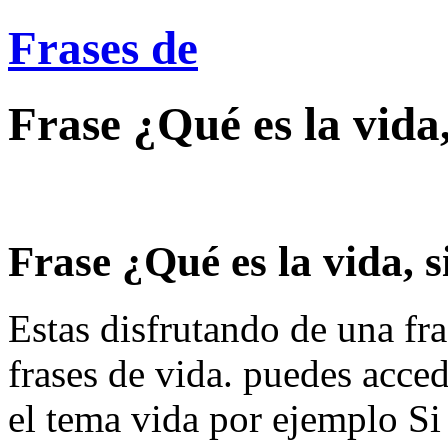
Frases de
Frase ¿Qué es la vida
Frase ¿Qué es la vida, s
Estas disfrutando de una fra
frases de vida. puedes acce
el tema vida por ejemplo Si 