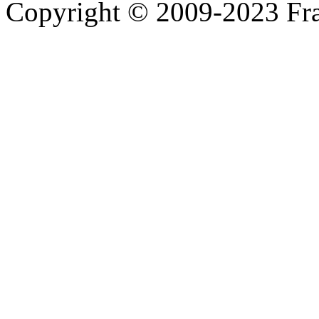
Copyright © 2009-2023 Fra