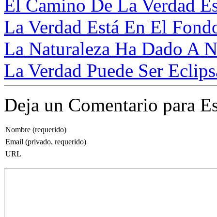
El Camino De La Verdad E
La Verdad Está En El Fondo
La Naturaleza Ha Dado A Nu
La Verdad Puede Ser Eclips
Deja un Comentario para Es
Nombre (requerido)
Email (privado, requerido)
URL