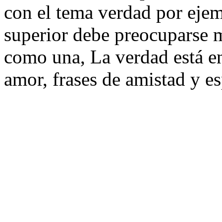
con el tema verdad por eje
superior debe preocuparse m
como una, La verdad está en
amor, frases de amistad y e