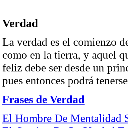
Verdad
La verdad es el comienzo de
como en la tierra, y aquel q
feliz debe ser desde un prin
pues entonces podrá tenerse
Frases de Verdad
El Hombre De Mentalidad S