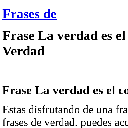
Frases de
Frase La verdad es el
Verdad
Frase La verdad es el co
Estas disfrutando de una fra
frases de verdad. puedes ac