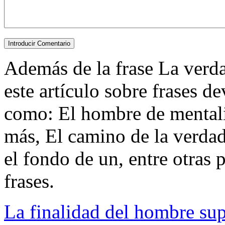
Además de la frase La verda
este artículo sobre frases d
como: El hombre de mentali
más, El camino de la verdad
el fondo de un, entre otras p
frases.
La finalidad del hombre sup