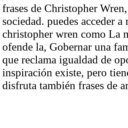
frases de Christopher Wren, 
sociedad. puedes acceder a 
christopher wren como La m
ofende la, Gobernar una fami
que reclama igualdad de op
inspiración existe, pero tie
disfruta también frases de a