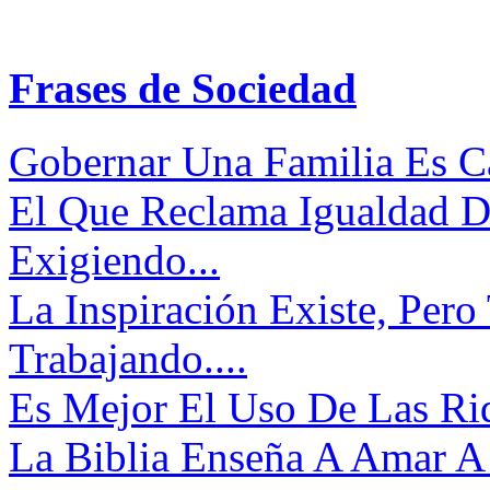
Frases de Sociedad
Gobernar Una Familia Es Ca
El Que Reclama Igualdad D
Exigiendo...
La Inspiración Existe, Pero
Trabajando....
Es Mejor El Uso De Las Riq
La Biblia Enseña A Amar A