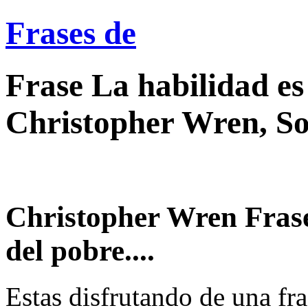
Frases de
Frase La habilidad es 
Christopher Wren, S
Christopher Wren Frase
del pobre....
Estas disfrutando de una fra