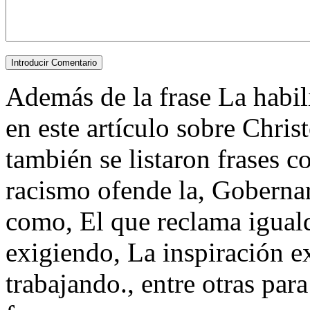
Además de la frase La habili
en este artículo sobre Chri
también se listaron frases 
racismo ofende la, Gobernar 
como, El que reclama igual
exigiendo, La inspiración ex
trabajando., entre otras para