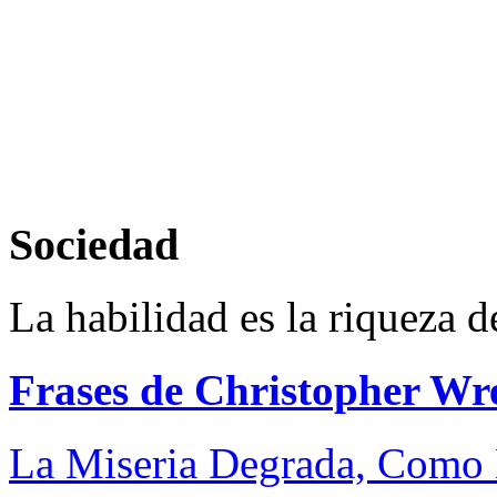
Sociedad
La habilidad es la riqueza d
Frases de Christopher Wr
La Miseria Degrada, Como 