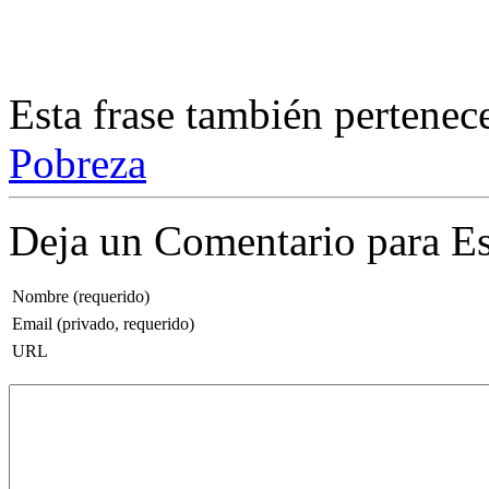
Esta frase también pertenec
Pobreza
Deja un Comentario para Es
Nombre (requerido)
Email (privado, requerido)
URL