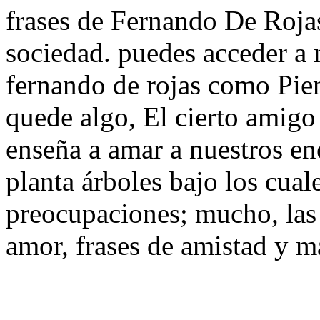
frases de Fernando De Rojas,
sociedad. puedes acceder a 
fernando de rojas como Pie
quede algo, El cierto amigo 
enseña a amar a nuestros 
planta árboles bajo los cual
preocupaciones; mucho, las a
amor, frases de amistad y m