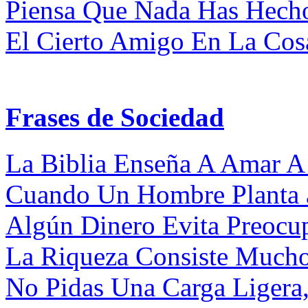
Piensa Que Nada Has Hecho
El Cierto Amigo En La Cosa 
Frases de Sociedad
La Biblia Enseña A Amar A
Cuando Un Hombre Planta á
Algún Dinero Evita Preocup
La Riqueza Consiste Mucho 
No Pidas Una Carga Ligera,