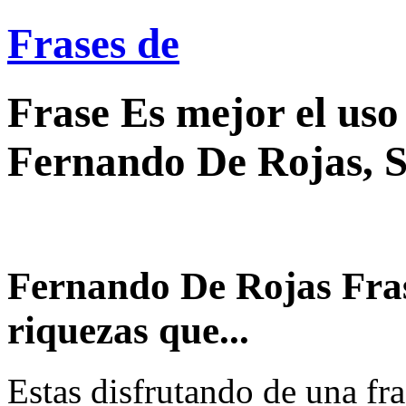
Frases de
Frase Es mejor el uso
Fernando De Rojas, 
Fernando De Rojas Fras
riquezas que...
Estas disfrutando de una fra