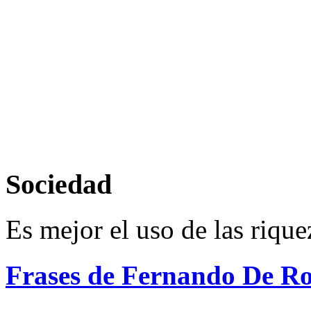
Sociedad
Es mejor el uso de las rique
Frases de Fernando De Ro