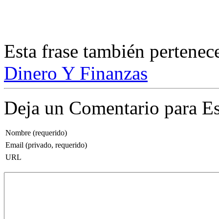
Esta frase también pertenec
Dinero Y Finanzas
Deja un Comentario para Es
Nombre (requerido)
Email (privado, requerido)
URL