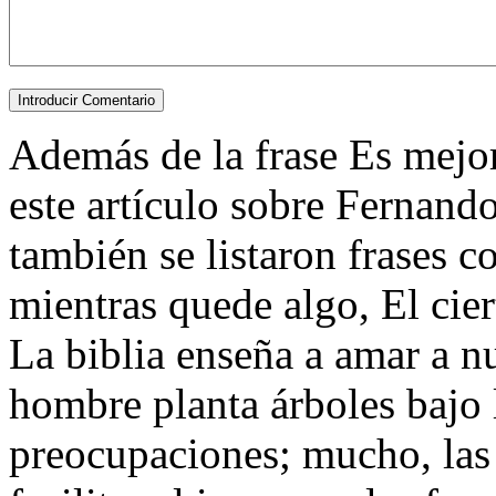
Además de la frase Es mejor 
este artículo sobre Fernand
también se listaron frases 
mientras quede algo, El cier
La biblia enseña a amar a 
hombre planta árboles bajo 
preocupaciones; mucho, las a