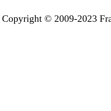
Copyright © 2009-2023 Fra