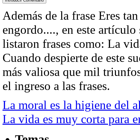
Además de la frase Eres tan
engordo...., en este artícul
listaron frases como: La vid
Cuando despierte de este su
más valiosa que mil triunfos,
el ingreso a las frases.
La moral es la higiene del a
La vida es muy corta para e
Temas