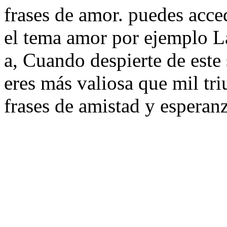
frases de amor. puedes acce
el tema amor por ejemplo La
a, Cuando despierte de este
eres más valiosa que mil tri
frases de amistad y esperanz