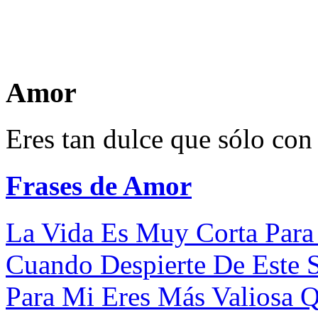
Amor
Eres tan dulce que sólo con
Frases de Amor
La Vida Es Muy Corta Para 
Cuando Despierte De Este S
Para Mi Eres Más Valiosa Q