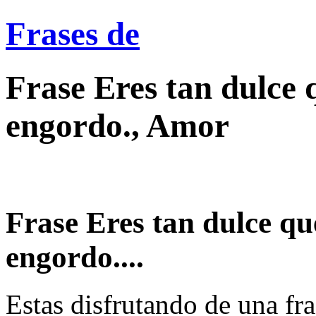
Frases de
Frase Eres tan dulce 
engordo., Amor
Frase Eres tan dulce qu
engordo....
Estas disfrutando de una fra