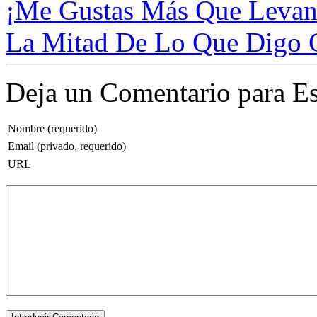
¡Me Gustas Más Que Levant
La Mitad De Lo Que Digo C
Deja un Comentario para Es
Nombre (requerido)
Email (privado, requerido)
URL