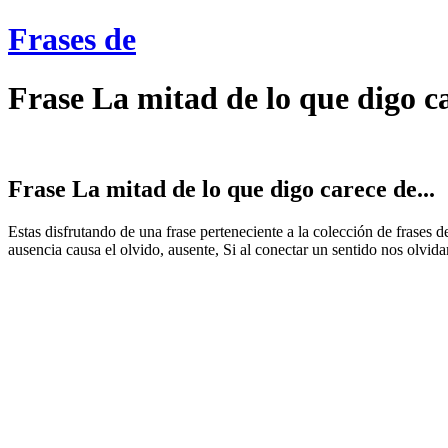
Frases de
Frase La mitad de lo que digo c
Frase La mitad de lo que digo carece de...
Estas disfrutando de una frase perteneciente a la colección de frases
ausencia causa el olvido, ausente, Si al conectar un sentido nos olvida