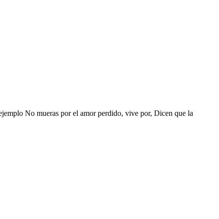
r ejemplo No mueras por el amor perdido, vive por, Dicen que la