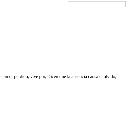
el amor perdido, vive por, Dicen que la ausencia causa el olvido,