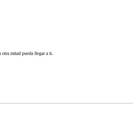
 otra mitad pueda llegar a ti.