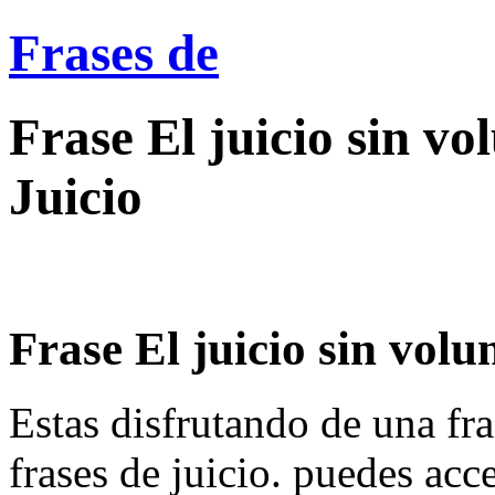
Frases de
Frase El juicio sin vo
Juicio
Frase El juicio sin volun
Estas disfrutando de una fra
frases de juicio. puedes acc