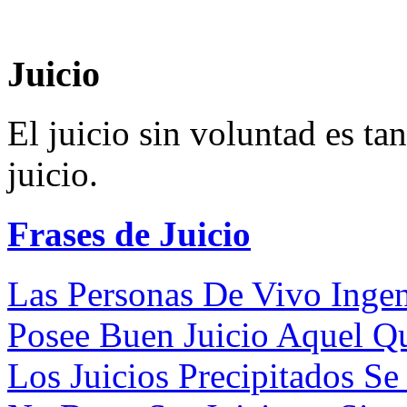
Juicio
El juicio sin voluntad es ta
juicio.
Frases de Juicio
Las Personas De Vivo Inge
Posee Buen Juicio Aquel Qu
Los Juicios Precipitados Se