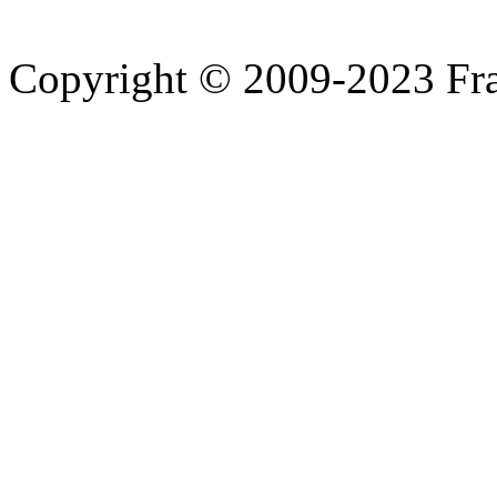
Copyright © 2009-2023 Fra