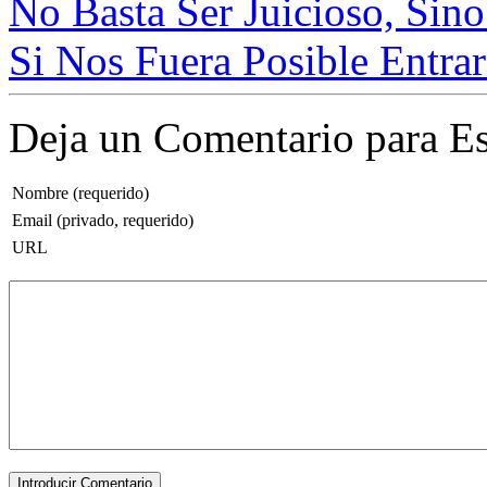
No Basta Ser Juicioso, Sino
Si Nos Fuera Posible Entrar
Deja un Comentario para Es
Nombre (requerido)
Email (privado, requerido)
URL