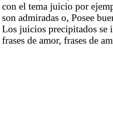
con el tema juicio por ejem
son admiradas o, Posee buen
Los juicios precipitados se 
frases de amor, frases de am