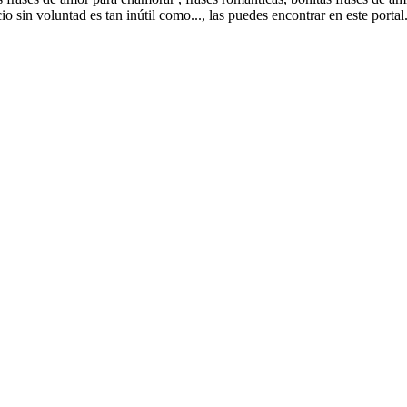
uicio sin voluntad es tan inútil como..., las puedes encontrar en este po