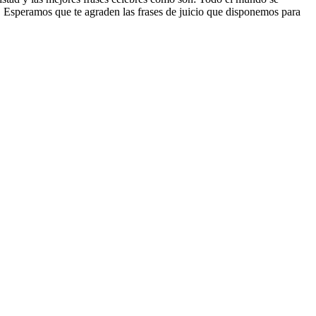
rtal. Esperamos que te agraden las frases de juicio que disponemos para