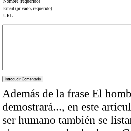
Nombre (requerido)
Email (privado, requerido)
URL
Además de la frase El homb
demostrará..., en este artíc
ser humano también se lista