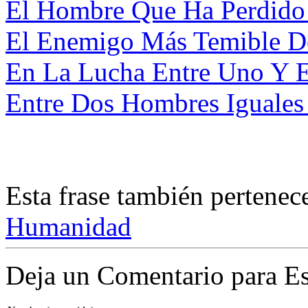
El Hombre Que Ha Perdido 
El Enemigo Más Temible De
En La Lucha Entre Uno Y E
Entre Dos Hombres Iguales 
Esta frase también pertenec
Humanidad
Deja un Comentario para Es