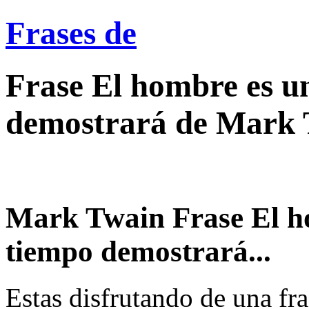
Frases de
Frase El hombre es u
demostrará de Mark
Mark Twain Frase El ho
tiempo demostrará...
Estas disfrutando de una fra