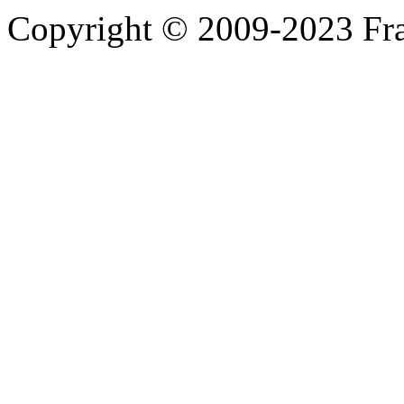
Copyright © 2009-2023 Fra