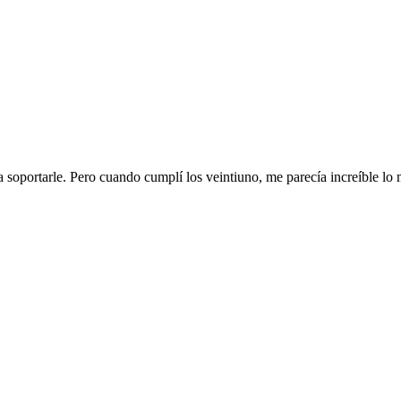
 soportarle. Pero cuando cumplí los veintiuno, me parecía increíble lo