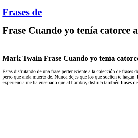
Frases de
Frase Cuando yo tenía catorce 
Mark Twain Frase Cuando yo tenía catorce 
Estas disfrutando de una frase perteneciente a la colección de frases
perro que anda muerto de, Nunca dejes que los que sueñen te hagan, Pa
experiencia me ha enseñado que al hombre, disfruta también frases de