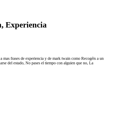
, Experiencia
er a mas frases de experiencia y de mark twain como Recogéis a un
darse del estado, No pases el tiempo con alguien que no, La