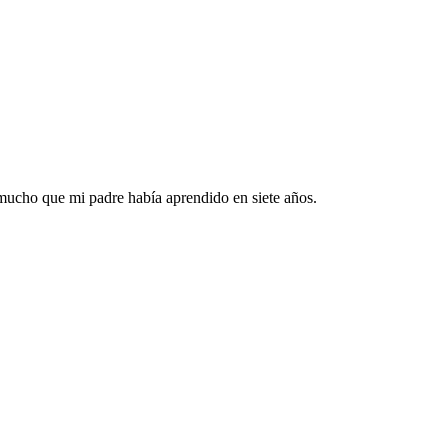
 mucho que mi padre había aprendido en siete años.